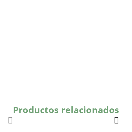
Productos relacionados