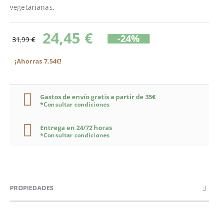
vegetarianas.
24,45 €
-24%
31,99 €
¡Ahorras 7,54€!
Gastos de envío gratis a partir de 35€
*Consultar condiciones
Entrega en 24/72 horas
*Consultar condiciones
PROPIEDADES