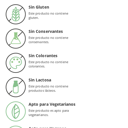
Sin Gluten
Este producto no contiene
gluten.
Sin Conservantes
Este producto no contiene
conservantes.
Sin Colorantes
Este producto no contiene
colorantes.
Sin Lactosa
Este producto no contiene
productos lácteos.
Apto para Vegetarianos
Este producto es apto para
vegetarianos.