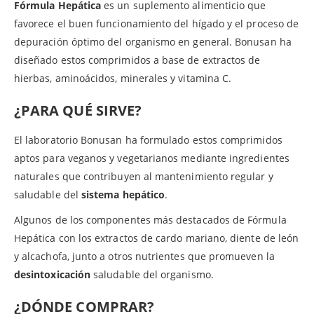
Fórmula Hepática
es un suplemento alimenticio que
favorece el buen funcionamiento del hígado y el proceso de
depuración óptimo del organismo en general. Bonusan ha
diseñado estos comprimidos a base de extractos de
hierbas, aminoácidos, minerales y vitamina C.
¿PARA QUÉ SIRVE?
El laboratorio Bonusan ha formulado estos comprimidos
aptos para veganos y vegetarianos mediante ingredientes
naturales que contribuyen al mantenimiento regular y
saludable del
sistema hepático
.
Algunos de los componentes más destacados de Fórmula
Hepática con los extractos de cardo mariano, diente de león
y alcachofa, junto a otros nutrientes que promueven la
desintoxicación
saludable del organismo.
¿DÓNDE COMPRAR?