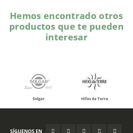
Hemos encontrado otros
productos que te pueden
interesar
Solgar
Hifas da Terra
SÍGUENOS EN