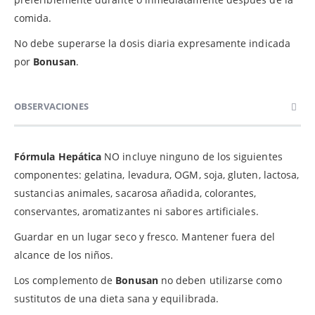
comida.
No debe superarse la dosis diaria expresamente indicada
por
Bonusan
.
OBSERVACIONES
Fórmula Hepática
NO incluye ninguno de los siguientes
componentes: gelatina, levadura, OGM, soja, gluten, lactosa,
sustancias animales, sacarosa añadida, colorantes,
conservantes, aromatizantes ni sabores artificiales.
Guardar en un lugar seco y fresco. Mantener fuera del
alcance de los niños.
Los complemento de
Bonusan
no deben utilizarse como
sustitutos de una dieta sana y equilibrada.