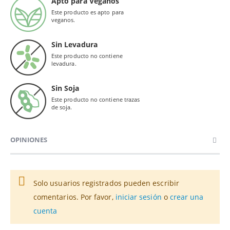
Apto para Veganos
Este producto es apto para
veganos.
Sin Levadura
Este producto no contiene
levadura.
Sin Soja
Este producto no contiene trazas
de soja.
OPINIONES
Solo usuarios registrados pueden escribir
comentarios. Por favor,
iniciar sesión
o
crear una
cuenta