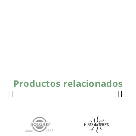
Productos relacionados