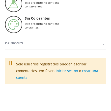
Este producto no contiene
conservantes.
Sin Colorantes
Este producto no contiene
colorantes.
OPINIONES
Solo usuarios registrados pueden escribir
comentarios. Por favor,
iniciar sesión
o
crear una
cuenta