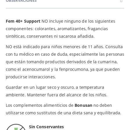
OBSERVACIONES
Fem 40+ Support
NO incluye ninguno de los siguientes
componentes: colorantes, aromatizantes, fragancias
sintéticas, conservantes ni sacarosa añadida.
NO está indicado para niños menores de 11 años. Consulta
con tu médico en caso de duda, especialmente las personas
que están tomando productos derivados de la cumarina,
como el acenocumarol y la fenprocumona, ya que pueden
producirse interacciones.
Guardar en un lugar seco y oscuro, a temperatura
ambiente. Mantener fuera del alcance de los niños.
Los complementos alimenticios de
Bonusan
no deben
utilizarse como sustitutos de una dieta sana y equilibrada.
Sin Conservantes