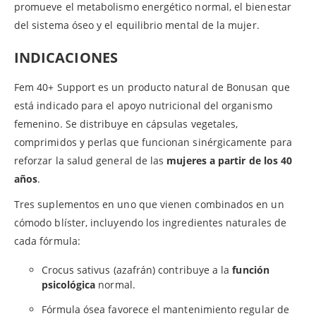
promueve el metabolismo energético normal, el bienestar
del sistema óseo y el equilibrio mental de la mujer.
INDICACIONES
Fem 40+ Support es un producto natural de Bonusan que
está indicado para el apoyo nutricional del organismo
femenino. Se distribuye en cápsulas vegetales,
comprimidos y perlas que funcionan sinérgicamente para
reforzar la salud general de las
mujeres a partir de los 40
años
.
Tres suplementos en uno que vienen combinados en un
cómodo blíster, incluyendo los ingredientes naturales de
cada fórmula:
Crocus sativus (azafrán) contribuye a la
función
psicológica
normal.
Fórmula ósea favorece el mantenimiento regular de