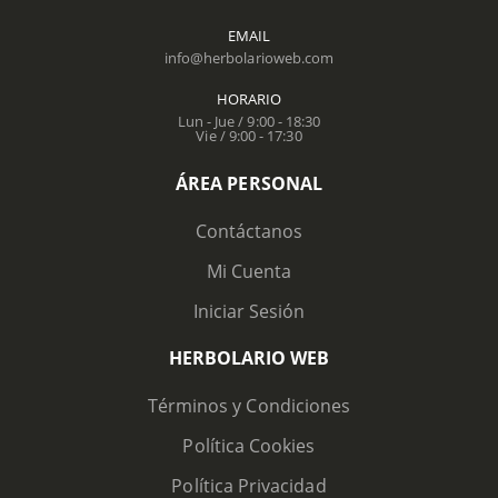
EMAIL
info@herbolarioweb.com
HORARIO
Lun - Jue / 9:00 - 18:30
Vie / 9:00 - 17:30
ÁREA PERSONAL
Contáctanos
Mi Cuenta
Iniciar Sesión
HERBOLARIO WEB
Términos y Condiciones
Política Cookies
Política Privacidad