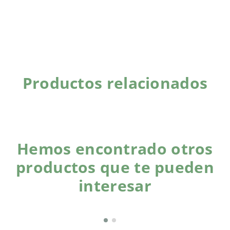
Productos relacionados
Hemos encontrado otros
productos que te pueden
interesar