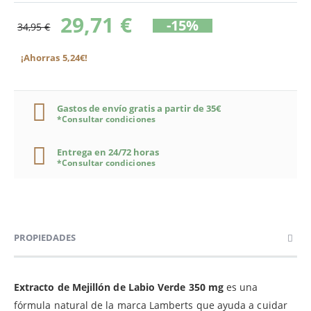
29,71 €
-15%
34,95 €
¡Ahorras 5,24€!
Gastos de envío gratis a partir de 35€
*Consultar condiciones
Entrega en 24/72 horas
*Consultar condiciones
PROPIEDADES
Extracto de Mejillón de Labio Verde 350 mg
es una
fórmula natural de la marca Lamberts que ayuda a cuidar