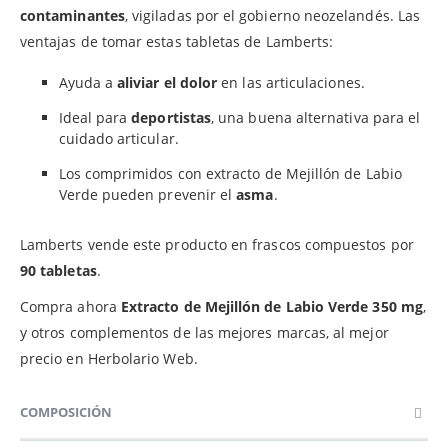
contaminantes
, vigiladas por el gobierno neozelandés. Las
ventajas de tomar estas tabletas de Lamberts:
Ayuda a
aliviar el dolor
en las articulaciones.
Ideal para
deportistas
, una buena alternativa para el
cuidado articular.
Los comprimidos con extracto de Mejillón de Labio
Verde pueden prevenir el
asma
.
Lamberts vende este producto en frascos compuestos por
90 tabletas
.
Compra ahora
Extracto de Mejillón de Labio Verde 350 mg
,
y otros complementos de las mejores marcas, al mejor
precio en Herbolario Web.
COMPOSICIÓN