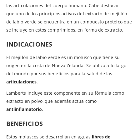
las articulaciones del cuerpo humano. Cabe destacar
que uno de los principios activos del extracto de mejillón
de labio verde se encuentra en un compuesto proteico que
se incluye en estos comprimidos, en forma de extracto.
INDICACIONES
El mejillón de labio verde es un molusco que tiene su
origen en la costa de Nueva Zelanda. Se utiliza a lo largo
del mundo por sus beneficios para la salud de las
articulaciones
.
Lamberts incluye este componente en su fórmula como
extracto en polvo, que además actúa como
antiinflamatorio
.
BENEFICIOS
Estos moluscos se desarrollan en aguas
libres de