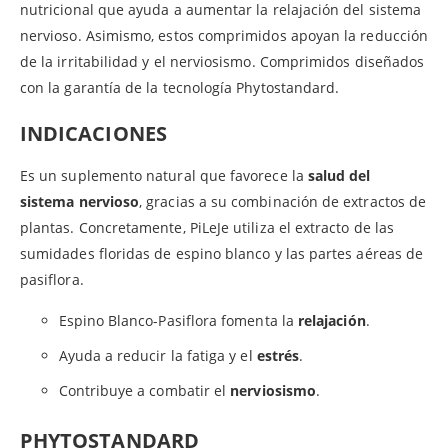
nutricional que ayuda a aumentar la relajación del sistema
nervioso. Asimismo, estos comprimidos apoyan la reducción
de la irritabilidad y el nerviosismo. Comprimidos diseñados
con la garantía de la tecnología Phytostandard.
INDICACIONES
Es un suplemento natural que favorece la
salud del
sistema nervioso
, gracias a su combinación de extractos de
plantas. Concretamente, PiLeJe utiliza el extracto de las
sumidades floridas de espino blanco y las partes aéreas de
pasiflora.
Espino Blanco-Pasiflora fomenta la
relajación
.
Ayuda a reducir la fatiga y el
estrés
.
Contribuye a combatir el
nerviosismo
.
PHYTOSTANDARD