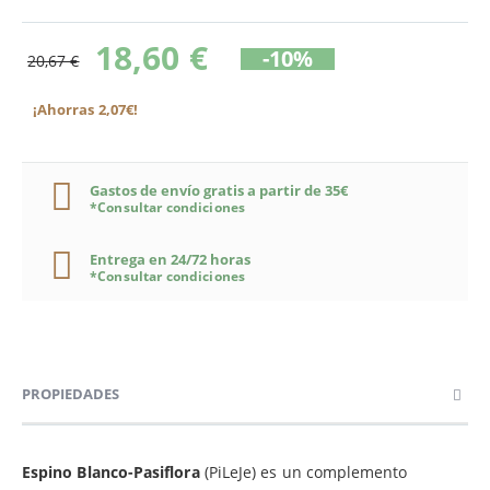
18,60 €
-10%
20,67 €
¡Ahorras 2,07€!
Gastos de envío gratis a partir de 35€
*Consultar condiciones
Entrega en 24/72 horas
*Consultar condiciones
PROPIEDADES
Espino Blanco-Pasiflora
(PiLeJe) es un complemento