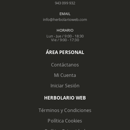
943 099 932
EMAIL
info@herbolarioweb.com
HORARIO
Lun - Jue / 9:00 - 18:30
Vie / 9:00 - 17:30
ÁREA PERSONAL
Contáctanos
Mi Cuenta
Iniciar Sesión
HERBOLARIO WEB
Términos y Condiciones
Política Cookies