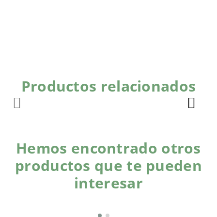
Productos relacionados
Hemos encontrado otros
productos que te pueden
interesar