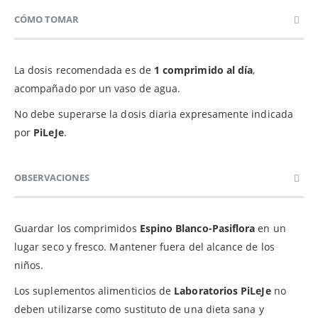
CÓMO TOMAR
La dosis recomendada es de
1 comprimido al día
,
acompañado por un vaso de agua.
No debe superarse la dosis diaria expresamente indicada
por
PiLeJe
.
OBSERVACIONES
Guardar los comprimidos
Espino Blanco-Pasiflora
en un
lugar seco y fresco. Mantener fuera del alcance de los
niños.
Los suplementos alimenticios de
Laboratorios PiLeJe
no
deben utilizarse como sustituto de una dieta sana y