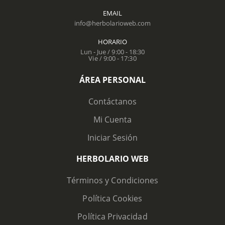
EMAIL
info@herbolarioweb.com
HORARIO
Lun - Jue / 9:00 - 18:30
Vie / 9:00 - 17:30
ÁREA PERSONAL
Contáctanos
Mi Cuenta
Iniciar Sesión
HERBOLARIO WEB
Términos y Condiciones
Política Cookies
Política Privacidad