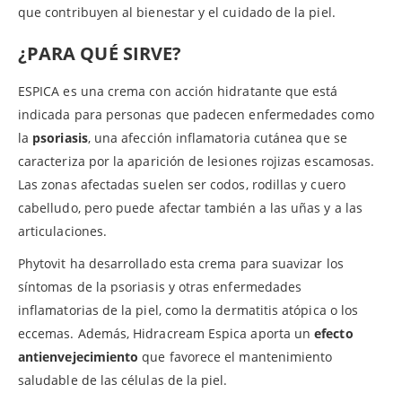
que contribuyen al bienestar y el cuidado de la piel.
¿PARA QUÉ SIRVE?
ESPICA es una crema con acción hidratante que está
indicada para personas que padecen enfermedades como
la
psoriasis
, una afección inflamatoria cutánea que se
caracteriza por la aparición de lesiones rojizas escamosas.
Las zonas afectadas suelen ser codos, rodillas y cuero
cabelludo, pero puede afectar también a las uñas y a las
articulaciones.
Phytovit ha desarrollado esta crema para suavizar los
síntomas de la psoriasis y otras enfermedades
inflamatorias de la piel, como la dermatitis atópica o los
eccemas. Además, Hidracream Espica aporta un
efecto
antienvejecimiento
que favorece el mantenimiento
saludable de las células de la piel.