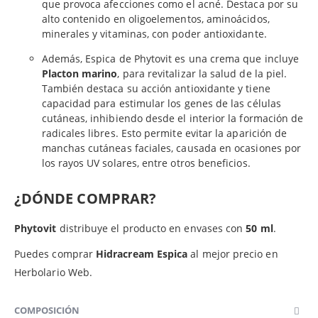
que provoca afecciones como el acné. Destaca por su
alto contenido en oligoelementos, aminoácidos,
minerales y vitaminas, con poder antioxidante.
Además, Espica de Phytovit es una crema que incluye
Placton marino
, para revitalizar la salud de la piel.
También destaca su acción antioxidante y tiene
capacidad para estimular los genes de las células
cutáneas, inhibiendo desde el interior la formación de
radicales libres. Esto permite evitar la aparición de
manchas cutáneas faciales, causada en ocasiones por
los rayos UV solares, entre otros beneficios.
¿DÓNDE COMPRAR?
Phytovit
distribuye el producto en envases con
50 ml
.
Puedes comprar
Hidracream Espica
al mejor precio en
Herbolario Web.
COMPOSICIÓN