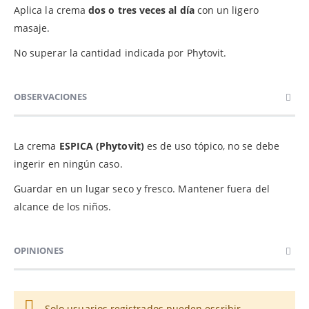
Aplica la crema
dos o tres veces al día
con un ligero
masaje.
No superar la cantidad indicada por Phytovit.
OBSERVACIONES
La crema
ESPICA (Phytovit)
es de uso tópico, no se debe
ingerir en ningún caso.
Guardar en un lugar seco y fresco. Mantener fuera del
alcance de los niños.
OPINIONES
Solo usuarios registrados pueden escribir