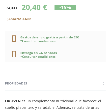
20,40 €
-15%
24,00 €
¡Ahorras 3,60€!
Gastos de envío gratis a partir de 35€
*Consultar condiciones
Entrega en 24/72 horas
*Consultar condiciones
PROPIEDADES
ERGYZEN
es un complemento nutricional que favorece el
sueño placentero y saludable. Además, se trata de unas