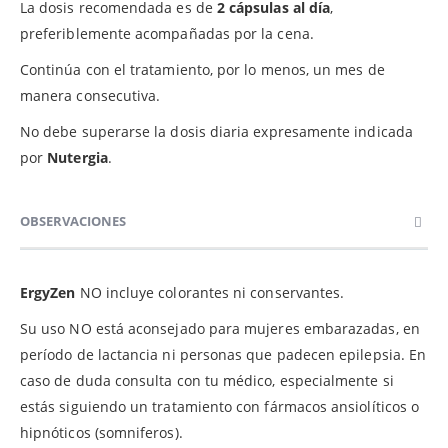
La dosis recomendada es de
2 cápsulas al día
,
preferiblemente acompañadas por la cena.
Continúa con el tratamiento, por lo menos, un mes de
manera consecutiva.
No debe superarse la dosis diaria expresamente indicada
por
Nutergia
.
OBSERVACIONES
ErgyZen
NO incluye colorantes ni conservantes.
Su uso NO está aconsejado para mujeres embarazadas, en
período de lactancia ni personas que padecen epilepsia. En
caso de duda consulta con tu médico, especialmente si
estás siguiendo un tratamiento con fármacos ansiolíticos o
hipnóticos (somniferos).