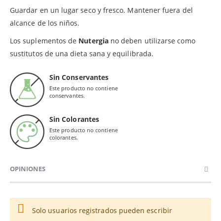
Guardar en un lugar seco y fresco. Mantener fuera del
alcance de los niños.
Los suplementos de
Nutergia
no deben utilizarse como
sustitutos de una dieta sana y equilibrada.
Sin Conservantes
Este producto no contiene
conservantes.
Sin Colorantes
Este producto no contiene
colorantes.
OPINIONES
Solo usuarios registrados pueden escribir