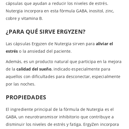
cápsulas que ayudan a reducir los niveles de estrés.
Nutergia incorpora en esta fórmula GABA, inositol, zinc,
cobre y vitamina B.
¿PARA QUÉ SIRVE ERGYZEN?
Las cápsulas Ergyzen de Nutergia sirven para
aliviar el
estrés
o la ansiedad del paciente.
Además, es un producto natural que participa en la mejora
de la
calidad del sueño
, indicado especialmente para
aquellos con dificultades para desconectar, especialmente
por las noches.
PROPIEDADES
El ingrediente principal de la fórmula de Nutergia es el
GABA, un neurotransmisor inhibitorio que contribuye a
disminuir los niveles de estrés y fatiga. ErgyZen incorpora