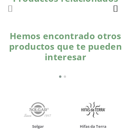
Hemos encontrado otros
productos que te pueden
interesar
Solgar
Hifas da Terra