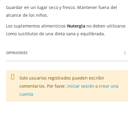
Guardar en un lugar seco y fresco. Mantener fuera del
alcance de los niños.
Los suplementos alimenticios
Nutergia
no deben utilizarse
como sustitutos de una dieta sana y equilibrada.
OPINIONES
Solo usuarios registrados pueden escribir
comentarios. Por favor,
iniciar sesión
o
crear una
cuenta