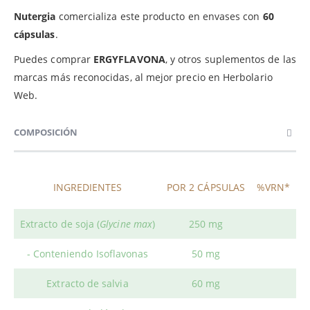
Nutergia
comercializa este producto en envases con
60
cápsulas
.
Puedes comprar
ERGYFLAVONA
, y otros suplementos de las
marcas más reconocidas, al mejor precio en Herbolario
Web.
COMPOSICIÓN
INGREDIENTES
POR 2 CÁPSULAS
%VRN*
Extracto de soja (
Glycine max
)
250 mg
- Conteniendo Isoflavonas
50 mg
Extracto de salvia
60 mg