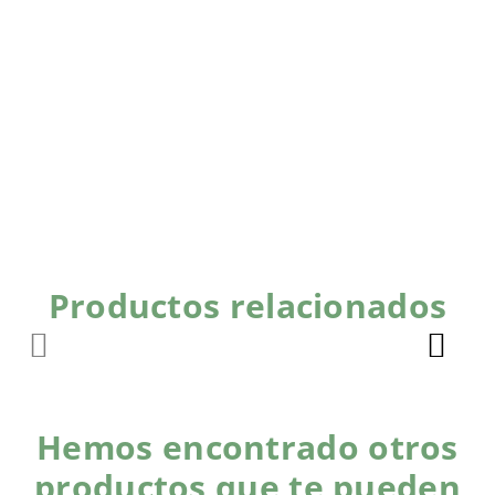
Productos relacionados
Hemos encontrado otros
productos que te pueden