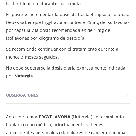
Preferiblemente durante las comidas.
Es posible incrementar la dosis de hasta 4 cápsulas diarias.
Debes saber que Ergyflavona contiene 25 mg de isoflavonas
por cápsula y la dosis recomendada es de 1 mg de
isoflavonas por kilogramo de peso/día.
Se recomienda continuar con el tratamiento durante al
menos 3 meses seguidos.
No debe superarse la dosis diaria expresamente indicada
por
Nutergia
.
OBSERVACIONES
Antes de tomar
ERGYFLAVONA
(Nutergia) se recomienda
hablar con un médico, principalmente si tienes
antecedentes personales o familiares de cáncer de mama.