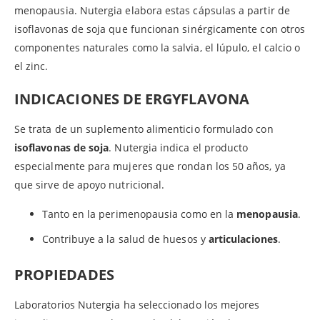
menopausia. Nutergia elabora estas cápsulas a partir de
isoflavonas de soja que funcionan sinérgicamente con otros
componentes naturales como la salvia, el lúpulo, el calcio o
el zinc.
INDICACIONES DE ERGYFLAVONA
Se trata de un suplemento alimenticio formulado con
isoflavonas de soja
. Nutergia indica el producto
especialmente para mujeres que rondan los 50 años, ya
que sirve de apoyo nutricional.
Tanto en la perimenopausia como en la
menopausia
.
Contribuye a la salud de huesos y
articulaciones
.
PROPIEDADES
Laboratorios Nutergia ha seleccionado los mejores