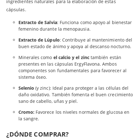
ingredientes naturales para la elaboración de estas
cápsulas.
Extracto de Salvia
: Funciona como apoyo al bienestar
femenino durante la menopausia.
Extracto de Lúpulo
: Contribuye al mantenimiento del
buen estado de ánimo y apoya al descanso nocturno.
Minerales como
el calcio y el zinc
también están
presentes en las cápsulas ErgyFlavona. Ambos
componentes son fundamentales para favorecer al
sistema óseo.
Selenio
(y zinc): Ideal para proteger a las células del
daño oxidativo. También fomenta el buen crecimiento
sano de cabello, uñas y piel.
Cromo:
Favorece los niveles normales de glucosa en
la sangre.
¿DÓNDE COMPRAR?