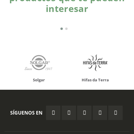
interesar
Solgar
Hifas da Terra
SÍGUENOS EN