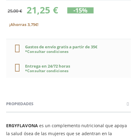
21,25 €
-15%
25,00 €
¡Ahorras 3,75€!
Gastos de envío gratis a partir de 35€
*Consultar condiciones
Entrega en 24/72 horas
*Consultar condiciones
PROPIEDADES
ERGYFLAVONA
es un complemento nutricional que apoya
la salud ósea de las mujeres que se adentran en la