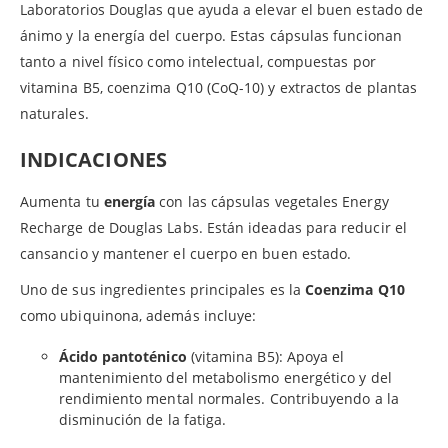
Laboratorios Douglas que ayuda a elevar el buen estado de
ánimo y la energía del cuerpo. Estas cápsulas funcionan
tanto a nivel físico como intelectual, compuestas por
vitamina B5, coenzima Q10 (CoQ-10) y extractos de plantas
naturales.
INDICACIONES
Aumenta tu
energía
con las cápsulas vegetales Energy
Recharge de Douglas Labs. Están ideadas para reducir el
cansancio y mantener el cuerpo en buen estado.
Uno de sus ingredientes principales es la
Coenzima Q10
como ubiquinona, además incluye:
Ácido pantoténico
(vitamina B5): Apoya el
mantenimiento del metabolismo energético y del
rendimiento mental normales. Contribuyendo a la
disminución de la fatiga.