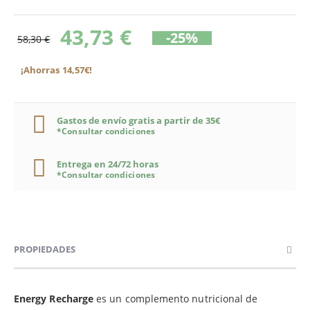
43,73 €
-25%
58,30 €
¡Ahorras 14,57€!
Gastos de envío gratis a partir de 35€
*Consultar condiciones
Entrega en 24/72 horas
*Consultar condiciones
PROPIEDADES
Energy Recharge
es un complemento nutricional de