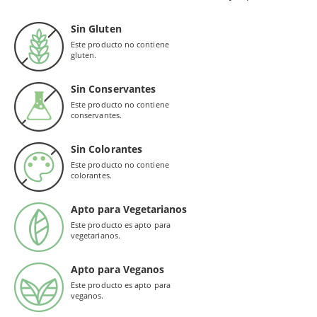
Sin Gluten
Este producto no contiene
gluten.
Sin Conservantes
Este producto no contiene
conservantes.
Sin Colorantes
Este producto no contiene
colorantes.
Apto para Vegetarianos
Este producto es apto para
vegetarianos.
Apto para Veganos
Este producto es apto para
veganos.