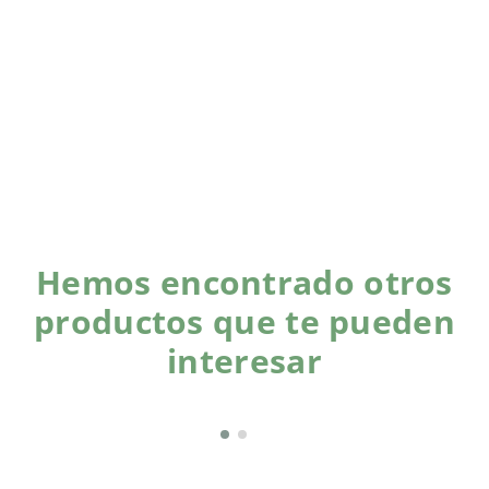
Hemos encontrado otros
productos que te pueden
interesar