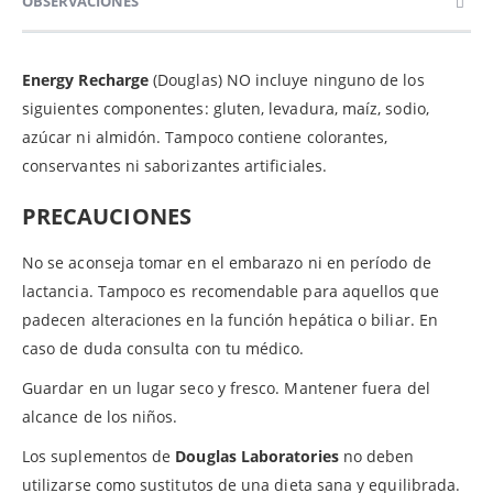
OBSERVACIONES
Energy Recharge
(Douglas) NO incluye ninguno de los
siguientes componentes: gluten, levadura, maíz, sodio,
azúcar ni almidón. Tampoco contiene colorantes,
conservantes ni saborizantes artificiales.
PRECAUCIONES
No se aconseja tomar en el embarazo ni en período de
lactancia. Tampoco es recomendable para aquellos que
padecen alteraciones en la función hepática o biliar. En
caso de duda consulta con tu médico.
Guardar en un lugar seco y fresco. Mantener fuera del
alcance de los niños.
Los suplementos de
Douglas Laboratories
no deben
utilizarse como sustitutos de una dieta sana y equilibrada.