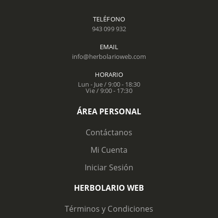
TELÉFONO
943 099 932
EMAIL
info@herbolarioweb.com
HORARIO
Lun - Jue / 9:00 - 18:30
Vie / 9:00 - 17:30
ÁREA PERSONAL
Contáctanos
Mi Cuenta
Iniciar Sesión
HERBOLARIO WEB
Términos y Condiciones