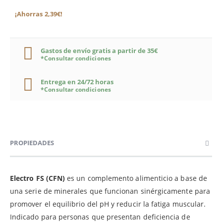
¡Ahorras 2,39€!
Gastos de envío gratis a partir de 35€
*Consultar condiciones
Entrega en 24/72 horas
*Consultar condiciones
PROPIEDADES
Electro FS (CFN)
es un complemento alimenticio a base de
una serie de minerales que funcionan sinérgicamente para
promover el equilibrio del pH y reducir la fatiga muscular.
Indicado para personas que presentan deficiencia de