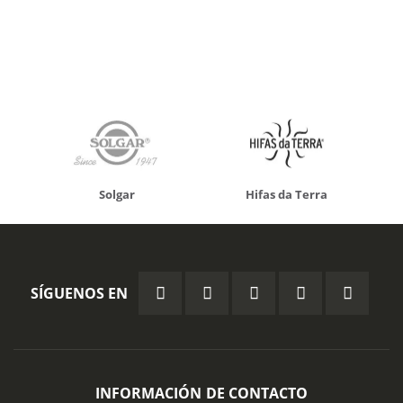
Solgar
Hifas da Terra
SÍGUENOS EN
INFORMACIÓN DE CONTACTO