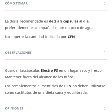
CÓMO TOMAR
La dosis recomendada es
de 2 a 5 cápsulas al día
,
preferiblemente acompañadas por un poco de agua.
No superar la cantidad indicada por
CFN
.
OBSERVACIONES
Guardar lascápsulas
Electro FS
en un lugar seco y fresco.
Mantener fuera del alcance de los niños.
Los complementos alimenticios de
CFN
no deben utilizarse
como sustitutos de una dieta sana y equilibrada.
OPINIONES