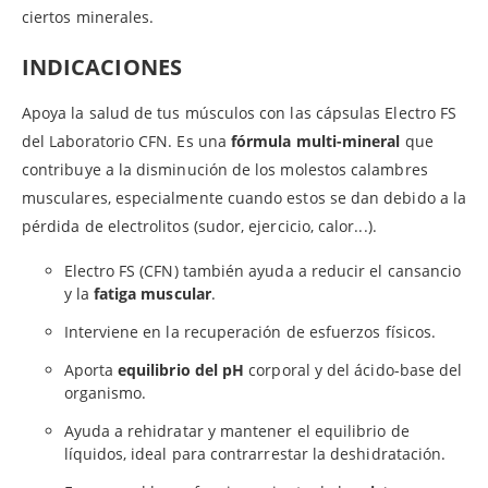
ciertos minerales.
INDICACIONES
Apoya la salud de tus músculos con las cápsulas Electro FS
del Laboratorio CFN. Es una
fórmula multi-mineral
que
contribuye a la disminución de los molestos calambres
musculares, especialmente cuando estos se dan debido a la
pérdida de electrolitos (sudor, ejercicio, calor...).
Electro FS (CFN) también ayuda a reducir el cansancio
y la
fatiga muscular
.
Interviene en la recuperación de esfuerzos físicos.
Aporta
equilibrio del pH
corporal y del ácido-base del
organismo.
Ayuda a rehidratar y mantener el equilibrio de
líquidos, ideal para contrarrestar la deshidratación.