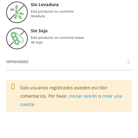
Sin Levadura
Este producto no contiene
levadura.
Sin Soja
Este producto no contiene trazas
de soja.
OPINIONES
Solo usuarios registrados pueden escribir
comentarios. Por favor,
iniciar sesión
o
crear una
cuenta