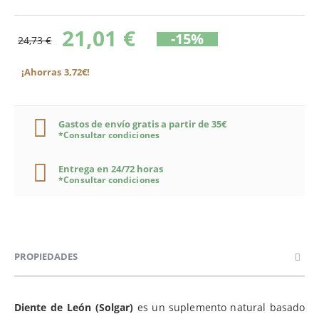
21,01 €
-15%
24,73 €
¡Ahorras 3,72€!
Gastos de envío gratis a partir de 35€
*Consultar condiciones
Entrega en 24/72 horas
*Consultar condiciones
PROPIEDADES
Diente de León (Solgar)
es un suplemento natural basado