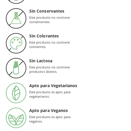
Sin Conservantes
Este producto no contiene
conservantes.
Sin Colorantes
Este producto no contiene
colorantes.
Sin Lactosa
Este producto no contiene
productos lácteos.
Apto para Vegetarianos
Este producto es apto para
vegetarianos.
Apto para Veganos
Este producto es apto para
veganos.