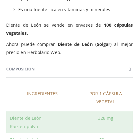
Es una fuente rica en vitaminas y minerales
Diente de León se vende en envases de
100 cápsulas
vegetales.
Ahora puede comprar
Diente de León (Solgar)
al mejor
precio en Herbolario Web.
COMPOSICIÓN
INGREDIENTES
POR 1 CÁPSULA
VEGETAL
Diente de León
328 mg
Raíz en polvo