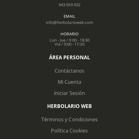
943 099 932
EMAIL
info@herbolarioweb.com
HORARIO
Lun - Jue / 9:00 - 18:30
Vie / 9:00 - 17:30
ÁREA PERSONAL
Contáctanos
Mi Cuenta
Iniciar Sesión
HERBOLARIO WEB
Términos y Condiciones
Política Cookies