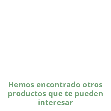
Hemos encontrado otros
productos que te pueden
interesar