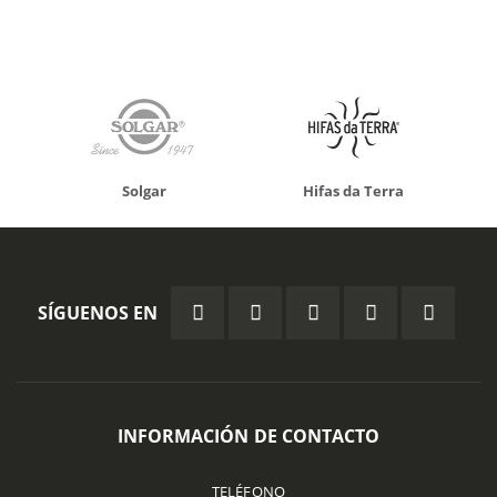
Solgar
Hifas da Terra
SÍGUENOS EN
INFORMACIÓN DE CONTACTO
TELÉFONO