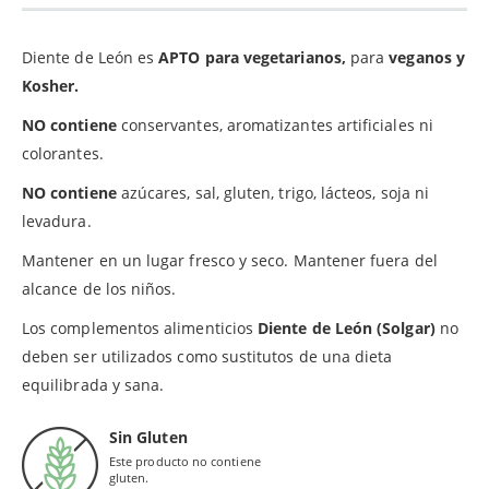
Diente de León es
APTO para vegetarianos,
para
veganos y
Kosher.
NO contiene
conservantes, aromatizantes artificiales ni
colorantes.
NO contiene
azúcares, sal, gluten, trigo, lácteos, soja ni
levadura.
Mantener en un lugar fresco y seco. Mantener fuera del
alcance de los niños.
Los complementos alimenticios
Diente de León (Solgar)
no
deben ser utilizados como sustitutos de una dieta
equilibrada y sana.
Sin Gluten
Este producto no contiene
gluten.