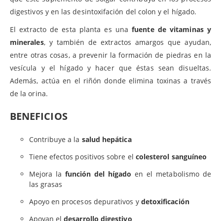
digestivos y en las desintoxifación del colon y el hígado.
El extracto de esta planta es una
fuente de vitaminas y
minerales
, y también de extractos amargos que ayudan,
entre otras cosas, a prevenir la formación de piedras en la
vesícula y el hígado y hacer que éstas sean disueltas.
Además, actúa en el riñón donde elimina toxinas a través
de la orina.
BENEFICIOS
Contribuye a la
salud hepática
Tiene efectos positivos sobre el
colesterol sanguíneo
Mejora la
función del hígado
en el metabolismo de
las grasas
Apoyo en procesos depurativos y
detoxificación
Apoyan el
desarrollo digestivo