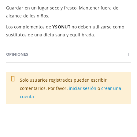
Guardar en un lugar seco y fresco. Mantener fuera del
alcance de los niños.
Los complementos de
YSONUT
no deben utilizarse como
sustitutos de una dieta sana y equilibrada.
OPINIONES
Solo usuarios registrados pueden escribir
comentarios. Por favor,
iniciar sesión
o
crear una
cuenta