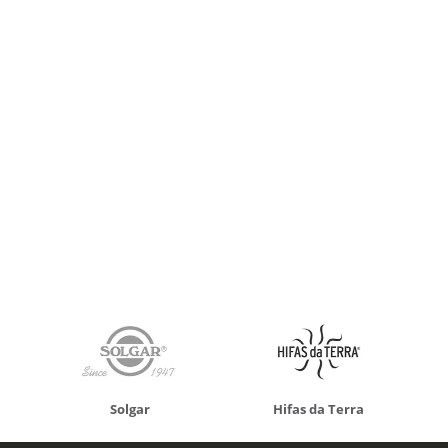
Solgar
Hifas da Terra