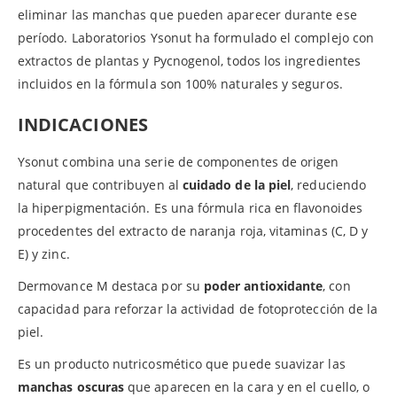
eliminar las manchas que pueden aparecer durante ese
período. Laboratorios Ysonut ha formulado el complejo con
extractos de plantas y Pycnogenol, todos los ingredientes
incluidos en la fórmula son 100% naturales y seguros.
INDICACIONES
Ysonut combina una serie de componentes de origen
natural que contribuyen al
cuidado de la piel
, reduciendo
la hiperpigmentación. Es una fórmula rica en flavonoides
procedentes del extracto de naranja roja, vitaminas (C, D y
E) y zinc.
Dermovance M destaca por su
poder antioxidante
, con
capacidad para reforzar la actividad de fotoprotección de la
piel.
Es un producto nutricosmético que puede suavizar las
manchas oscuras
que aparecen en la cara y en el cuello, o