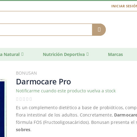
INICIAR SESIÓ
a Natural
Nutrición Deportiva
Marcas
BONUSAN
Darmocare Pro
Notificarme cuando este producto vuelva a stock
Es un complemento dietético a base de probióticos, comp
flora intestinal de los adultos. Concretamente,
Darmocare
fórmula FOS (Fructooligosacáridos). Bonusan presenta el
sobres
.