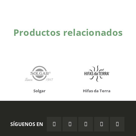
Productos relacionados
Solgar
Hifas da Terra
SÍGUENOS EN