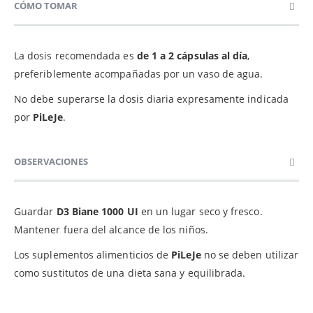
CÓMO TOMAR
La dosis recomendada es
de 1 a 2 cápsulas al día
,
preferiblemente acompañadas por un vaso de agua.
No debe superarse la dosis diaria expresamente indicada
por
PiLeJe
.
OBSERVACIONES
Guardar
D3 Biane 1000 UI
en un lugar seco y fresco.
Mantener fuera del alcance de los niños.
Los suplementos alimenticios de
PiLeJe
no se deben utilizar
como sustitutos de una dieta sana y equilibrada.