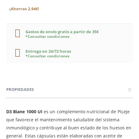
¡Ahorras 2,94€!
Gastos de envío gratis a partir de 35€
*Consultar condiciones
Entrega en 24/72 horas
*Consultar condiciones
PROPIEDADES
D3 Biane 1000 UI
es un complemento nutricional de PiLeJe
que favorece el mantenimiento saludable del sistema
inmunológico y contribuye al buen estado de los huesos en
general. Estas cápsulas están elaboradas con aceite de