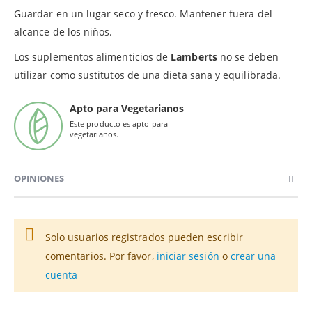
Guardar en un lugar seco y fresco. Mantener fuera del
alcance de los niños.
Los suplementos alimenticios de
Lamberts
no se deben
utilizar como sustitutos de una dieta sana y equilibrada.
Apto para Vegetarianos
Este producto es apto para
vegetarianos.
OPINIONES
Solo usuarios registrados pueden escribir
comentarios. Por favor,
iniciar sesión
o
crear una
cuenta