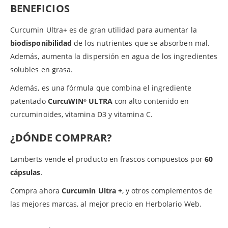
BENEFICIOS
Curcumin Ultra+ es de gran utilidad para aumentar la
biodisponibilidad
de los nutrientes que se absorben mal.
Además, aumenta la dispersión en agua de los ingredientes
solubles en grasa.
Además, es una fórmula que combina el ingrediente
patentado
CurcuWIN
ULTRA
con alto contenido en
®
curcuminoides, vitamina D3 y vitamina C.
¿DÓNDE COMPRAR?
Lamberts vende el producto en frascos compuestos por
60
cápsulas
.
Compra ahora
Curcumin Ultra +
, y otros complementos de
las mejores marcas, al mejor precio en Herbolario Web.