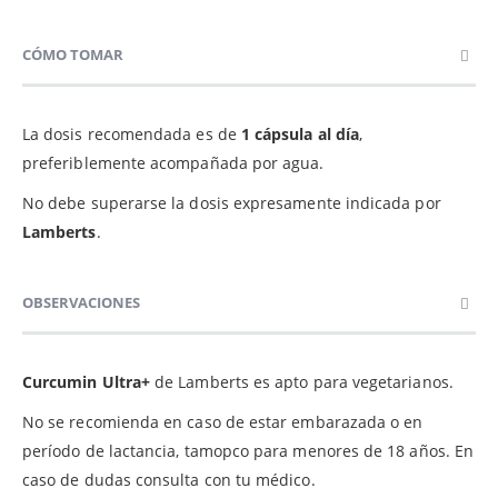
CÓMO TOMAR
La dosis recomendada es de
1 cápsula al día
,
preferiblemente acompañada por agua.
No debe superarse la dosis expresamente indicada por
Lamberts
.
OBSERVACIONES
Curcumin Ultra+
de Lamberts es apto para vegetarianos.
No se recomienda en caso de estar embarazada o en
período de lactancia, tamopco para menores de 18 años. En
caso de dudas consulta con tu médico.