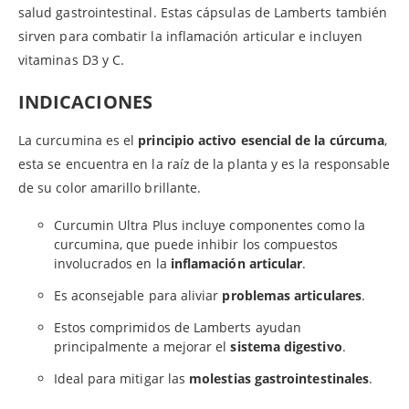
salud gastrointestinal. Estas cápsulas de Lamberts también
sirven para combatir la inflamación articular e incluyen
vitaminas D3 y C.
INDICACIONES
La curcumina es el
principio activo esencial de la cúrcuma
,
esta se encuentra en la raíz de la planta y es la responsable
de su color amarillo brillante.
Curcumin Ultra Plus incluye componentes como la
curcumina, que puede inhibir los compuestos
involucrados en la
inflamación articular
.
Es aconsejable para aliviar
problemas articulares
.
Estos comprimidos de Lamberts ayudan
principalmente a mejorar el
sistema digestivo
.
Ideal para mitigar las
molestias gastrointestinales
.