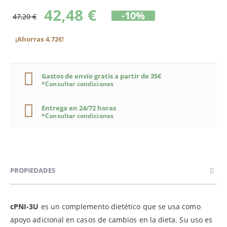
42,48 €
-10%
47,20 €
¡Ahorras 4,72€!
Gastos de envío gratis a partir de 35€
*Consultar condiciones
Entrega en 24/72 horas
*Consultar condiciones
PROPIEDADES
cPNI-3U
es un complemento dietético que se usa como
apoyo adicional en casos de cambios en la dieta. Su uso es