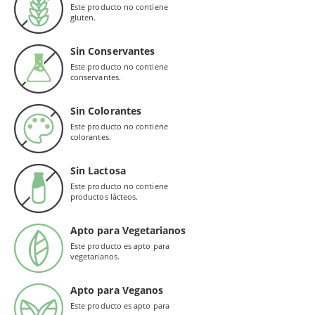
Este producto no contiene
gluten.
Sin Conservantes
Este producto no contiene
conservantes.
Sin Colorantes
Este producto no contiene
colorantes.
Sin Lactosa
Este producto no contiene
productos lácteos.
Apto para Vegetarianos
Este producto es apto para
vegetarianos.
Apto para Veganos
Este producto es apto para