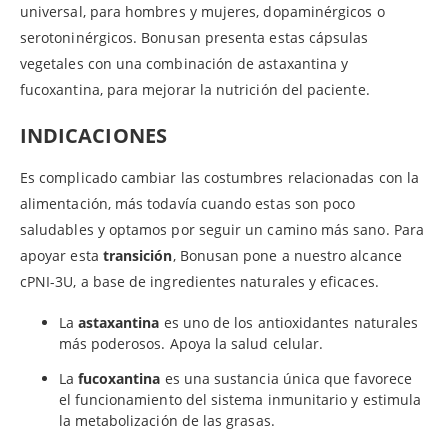
universal, para hombres y mujeres, dopaminérgicos o
serotoninérgicos. Bonusan presenta estas cápsulas
vegetales con una combinación de astaxantina y
fucoxantina, para mejorar la nutrición del paciente.
INDICACIONES
Es complicado cambiar las costumbres relacionadas con la
alimentación, más todavía cuando estas son poco
saludables y optamos por seguir un camino más sano. Para
apoyar esta
transición
, Bonusan pone a nuestro alcance
cPNI-3U, a base de ingredientes naturales y eficaces.
La
astaxantina
es uno de los antioxidantes naturales
más poderosos. Apoya la salud celular.
La
fucoxantina
es una sustancia única que favorece
el funcionamiento del sistema inmunitario y estimula
la metabolización de las grasas.