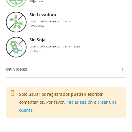
veganos.
Sin Levadura
Este producto no contiene
levadura.
Sin Soja
Este producto no contiene trazas
de soja.
OPINIONES
Solo usuarios registrados pueden escribir
comentarios. Por favor,
iniciar sesión
o
crear una
cuenta