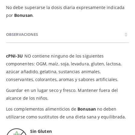
No debe superarse la dosis diaria expresamente indicada
por
Bonusan
.
OBSERVACIONES
cPNI-3U
NO contiene ninguno de los siguientes
componentes: OGM, maíz, soja, levadura, gluten, lactosa,
azúcar añadido, gelatina, sustancias animales,
conservantes, colorantes, aromas y sabores artificiales.
Guardar en un lugar seco y fresco. Mantener fuera del
alcance de los niños.
Los complementos alimenticios de
Bonusan
no deben
utilizarse como sustitutos de una dieta sana y equilibrada.
Sin Gluten