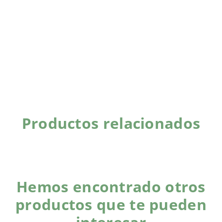
Productos relacionados
Hemos encontrado otros
productos que te pueden