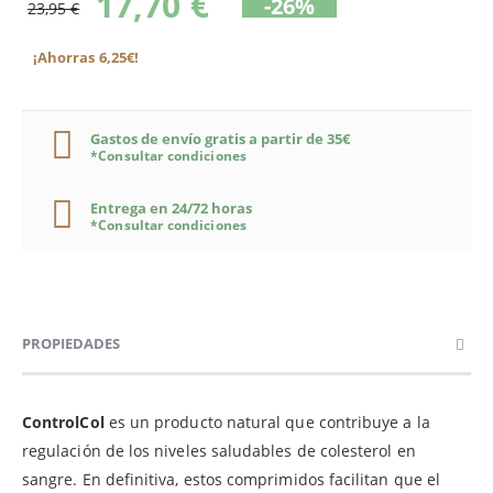
17,70 €
-26%
23,95 €
¡Ahorras 6,25€!
Gastos de envío gratis a partir de 35€
*Consultar condiciones
Entrega en 24/72 horas
*Consultar condiciones
PROPIEDADES
ControlCol
es un producto natural que contribuye a la
regulación de los niveles saludables de colesterol en
sangre. En definitiva, estos comprimidos facilitan que el