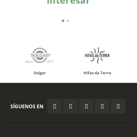
interesar
Solgar
Hifas da Terra
SÍGUENOS EN