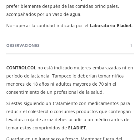
preferiblemente después de las comidas principales,
acompañados por un vaso de agua.
No superar la cantidad indicada por el
Laboratorio Eladiet
.
OBSERVACIONES
CONTROLCOL
no está indicado mujeres embarazadas ni en
período de lactancia. Tampoco lo deberían tomar niños
menores de 18 años ni adultos mayores de 70 sin el
consentimiento de un profesional de la salud.
Si estás siguiendo un tratamiento con medicamentos para
reducir el colesterol o consumes productos que contengan
levadura roja de arroz debes acudir a un médico antes de
tomar estos comprimidos de
ELADIET
.
Guardar en un lugar seco y fresco. Mantener fuera del