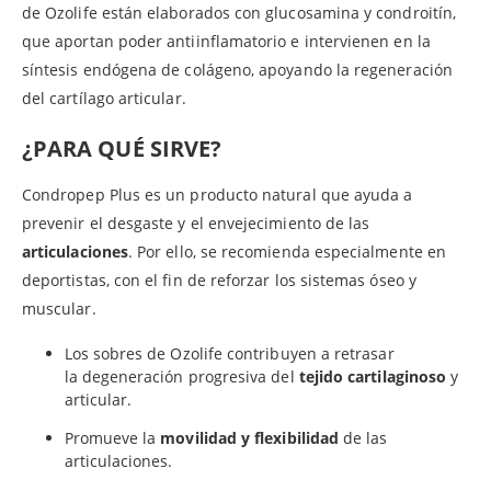
de Ozolife están elaborados con glucosamina y condroitín,
que aportan poder antiinflamatorio e intervienen en la
síntesis endógena de colágeno, apoyando la regeneración
del cartílago articular.
¿PARA QUÉ SIRVE?
Condropep Plus es un producto natural que ayuda a
prevenir el desgaste y el envejecimiento de las
articulaciones
. Por ello, se recomienda especialmente en
deportistas, con el fin de reforzar los sistemas óseo y
muscular.
Los sobres de Ozolife contribuyen a retrasar
la degeneración progresiva del
tejido cartilaginoso
y
articular.
Promueve la
movilidad y flexibilidad
de las
articulaciones.