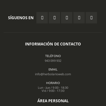
SÍGUENOS EN
INFORMACIÓN DE CONTACTO
TELÉFONO
943 099 932
EMAIL
info@herbolarioweb.com
HORARIO
Lun - Jue / 9:00 - 18:30
Vie / 9:00 - 17:30
ÁREA PERSONAL