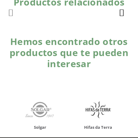
Productos relacionados
Hemos encontrado otros
productos que te pueden
interesar
Solgar
Hifas da Terra