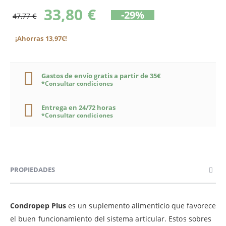
33,80 €
-29%
47,77 €
¡Ahorras 13,97€!
Gastos de envío gratis a partir de 35€
*Consultar condiciones
Entrega en 24/72 horas
*Consultar condiciones
PROPIEDADES
Condropep Plus
es un suplemento alimenticio que favorece
el buen funcionamiento del sistema articular. Estos sobres