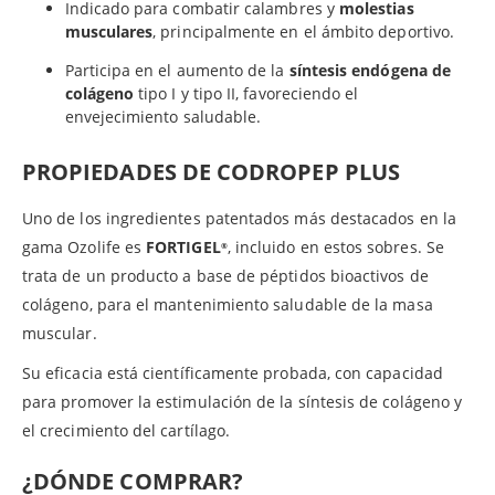
Indicado para combatir calambres y
molestias
musculares
, principalmente en el ámbito deportivo.
Participa en el aumento de la
síntesis endógena de
colágeno
tipo I y tipo II, favoreciendo el
envejecimiento saludable.
PROPIEDADES DE CODROPEP PLUS
Uno de los ingredientes patentados más destacados en la
gama Ozolife es
FORTIGEL
, incluido en estos sobres. Se
®
trata de un producto a base de péptidos bioactivos de
colágeno, para el mantenimiento saludable de la masa
muscular.
Su eficacia está científicamente probada, con capacidad
para promover la estimulación de la síntesis de colágeno y
el crecimiento del cartílago.
¿DÓNDE COMPRAR?