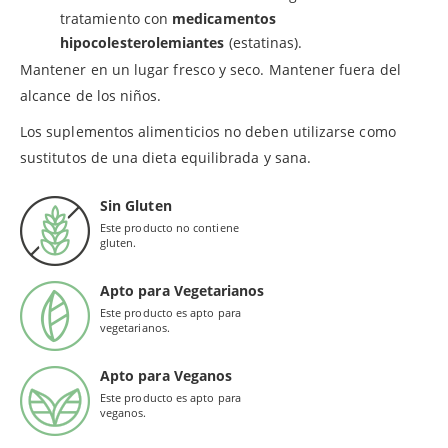
tratamiento con
medicamentos
hipocolesterolemiantes
(estatinas).
Mantener en un lugar fresco y seco. Mantener fuera del
alcance de los niños.
Los suplementos alimenticios no deben utilizarse como
sustitutos de una dieta equilibrada y sana.
Sin Gluten
Este producto no contiene
gluten.
Apto para Vegetarianos
Este producto es apto para
vegetarianos.
Apto para Veganos
Este producto es apto para
veganos.