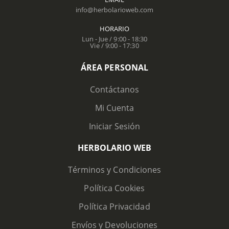
info@herbolarioweb.com
HORARIO
Lun - Jue / 9:00 - 18:30
Vie / 9:00 - 17:30
ÁREA PERSONAL
Contáctanos
Mi Cuenta
Iniciar Sesión
HERBOLARIO WEB
Términos y Condiciones
Política Cookies
Política Privacidad
Envíos y Devoluciones