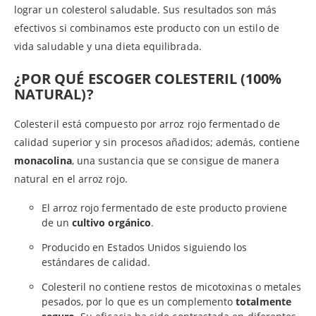
lograr un colesterol saludable. Sus resultados son más
efectivos si combinamos este producto con un estilo de
vida saludable y una dieta equilibrada.
¿POR QUÉ ESCOGER COLESTERIL (100%
NATURAL)?
Colesteril está compuesto por arroz rojo fermentado de
calidad superior y sin procesos añadidos; además, contiene
monacolina
, una sustancia que se consigue de manera
natural en el arroz rojo.
El arroz rojo fermentado de este producto proviene
de un
cultivo orgánico
.
Producido en Estados Unidos siguiendo los
estándares de calidad.
Colesteril no contiene restos de micotoxinas o metales
pesados, por lo que es un complemento
totalmente