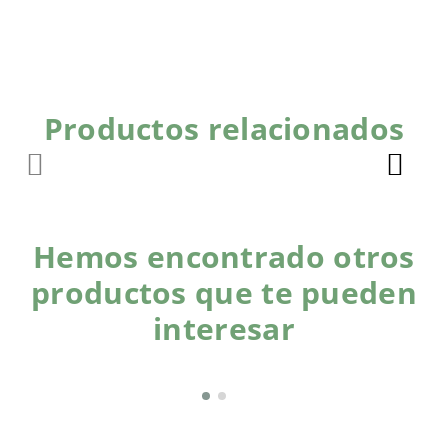
Productos relacionados
Hemos encontrado otros
productos que te pueden
interesar