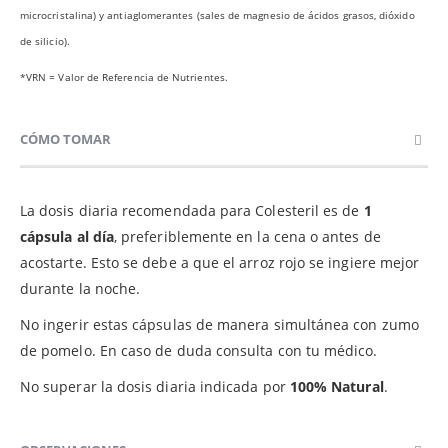
microcristalina) y antiaglomerantes (sales de magnesio de ácidos grasos, dióxido
de silicio).
*VRN = Valor de Referencia de Nutrientes.
CÓMO TOMAR
La dosis diaria recomendada para Colesteril es de
1
cápsula al día
, preferiblemente en la cena o antes de
acostarte. Esto se debe a que el arroz rojo se ingiere mejor
durante la noche.
No ingerir estas cápsulas de manera simultánea con zumo
de pomelo. En caso de duda consulta con tu médico.
No superar la dosis diaria indicada por
100% Natural
.