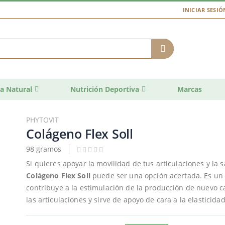
INICIAR SESIÓ
a Natural
Nutrición Deportiva
Marcas
PHYTOVIT
Colágeno Flex Soll
98 gramos
Si quieres apoyar la movilidad de tus articulaciones y la 
Colágeno Flex Soll
puede ser una opción acertada. Es un 
contribuye a la estimulación de la producción de nuevo ca
las articulaciones y sirve de apoyo de cara a la elasticid