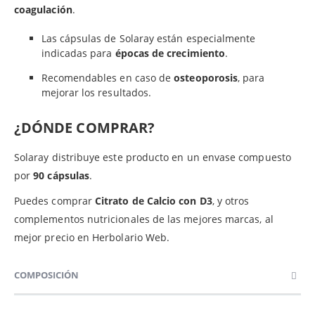
coagulación
.
Las cápsulas de Solaray están especialmente
indicadas para
épocas de crecimiento
.
Recomendables en caso de
osteoporosis
, para
mejorar los resultados.
¿DÓNDE COMPRAR?
Solaray distribuye este producto en un envase compuesto
por
90 cápsulas
.
Puedes comprar
Citrato de Calcio con D3
, y otros
complementos nutricionales de las mejores marcas, al
mejor precio en Herbolario Web.
COMPOSICIÓN