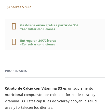
¡Ahorras 5,59€!
Gastos de envío gratis a partir de 35€
*Consultar condiciones
Entrega en 24/72 horas
*Consultar condiciones
PROPIEDADES
Citrato de Calcio con Vitamina D3
es un suplemento
nutricional compuesto por calcio en forma de citrato y
vitamina D3. Estas cápsulas de Solaray apoyan la salud
ósea y fortalecen los dientes.