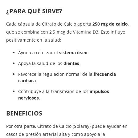
¿PARA QUÉ SIRVE?
Cada cápsula de Citrato de Calcio aporta
250 mg de calcio
,
que se combina con 2,5 mcg de Vitamina D3. Esto influye
positivamente en la salud:
Ayuda a reforzar el
sistema óseo
.
Apoya la salud de los
dientes
.
Favorece la regulación normal de la
frecuencia
cardíaca
.
Contribuye a la transmsión de los
impulsos
nerviosos
.
BENEFICIOS
Por otra parte, Citrato de Calcio (Solaray) puede ayudar en
casos de presión arterial alta y como apoyo a la