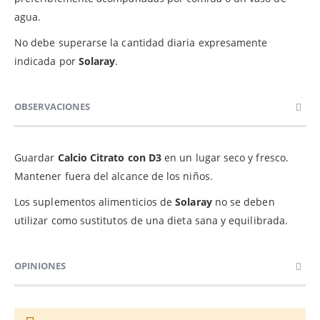
agua.
No debe superarse la cantidad diaria expresamente
indicada por
Solaray
.
OBSERVACIONES
Guardar
Calcio Citrato con D3
en un lugar seco y fresco.
Mantener fuera del alcance de los niños.
Los suplementos alimenticios de
Solaray
no se deben
utilizar como sustitutos de una dieta sana y equilibrada.
OPINIONES