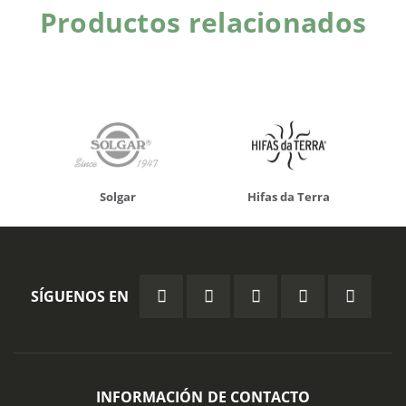
Productos relacionados
Solgar
Hifas da Terra
SÍGUENOS EN
INFORMACIÓN DE CONTACTO