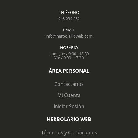
TELÉFONO
943 099 932
EMAIL
info@herbolarioweb.com
HORARIO
Lun - Jue / 9:00 - 18:30
Vie / 9:00 - 17:30
ÁREA PERSONAL
Contáctanos
Mi Cuenta
Iniciar Sesión
HERBOLARIO WEB
Términos y Condiciones