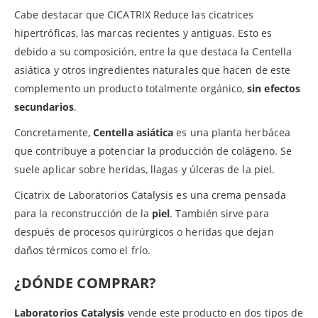
Cabe destacar que CICATRIX Reduce las cicatrices
hipertróficas, las marcas recientes y antiguas. Esto es
debido a su composición, entre la que destaca la Centella
asiática y otros ingredientes naturales que hacen de este
complemento un producto totalmente orgánico,
sin efectos
secundarios
.
Concretamente,
Centella asiática
es una planta herbácea
que contribuye a potenciar la producción de colágeno. Se
suele aplicar sobre heridas, llagas y úlceras de la piel.
Cicatrix de Laboratorios Catalysis es una crema pensada
para la reconstrucción de la
piel
. También sirve para
después de procesos quirúrgicos o heridas que dejan
daños térmicos como el frío.
¿DÓNDE COMPRAR?
Laboratorios Catalysis
vende este producto en dos tipos de