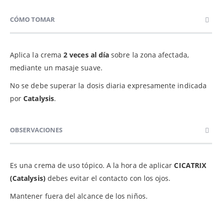
CÓMO TOMAR
Aplica la crema
2 veces al día
sobre la zona afectada,
mediante un masaje suave.
No se debe superar la dosis diaria expresamente indicada
por
Catalysis
.
OBSERVACIONES
Es una crema de uso tópico. A la hora de aplicar
CICATRIX
(Catalysis)
debes evitar el contacto con los ojos.
Mantener fuera del alcance de los niños.