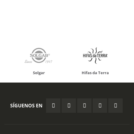
Solgar
Hifas da Terra
SÍGUENOS EN