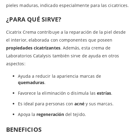
pieles maduras, indicado especialmente para las cicatrices.
¿PARA QUÉ SIRVE?
Cicatrix Crema contribuye a la reparación de la piel desde
el interior, elaborada con componentes que poseen
propiedades cicatrizantes
. Además, esta crema de
Laboratorios Catalysis también sirve de ayuda en otros
aspectos:
Ayuda a reducir la apariencia marcas de
quemaduras
.
Favorece la eliminación o disimula las
estrías
.
Es ideal para personas con
acné
y sus marcas.
Apoya la
regeneración
del tejido.
BENEFICIOS