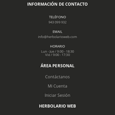
INFORMACIÓN DE CONTACTO
TELÉFONO
943 099 932
EMAIL
info@herbolarioweb.com
HORARIO
Lun - Jue / 9:00 - 18:30
Vie / 9:00 - 17:30
ÁREA PERSONAL
Contáctanos
Mi Cuenta
Iniciar Sesión
HERBOLARIO WEB