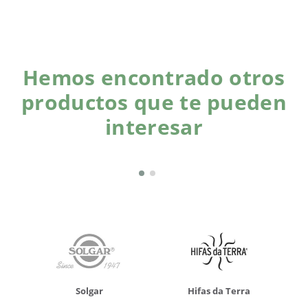
Hemos encontrado otros
productos que te pueden
interesar
Solgar
Hifas da Terra