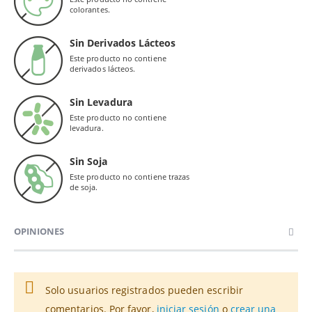
colorantes.
Sin Derivados Lácteos
Este producto no contiene
derivados lácteos.
Sin Levadura
Este producto no contiene
levadura.
Sin Soja
Este producto no contiene trazas
de soja.
OPINIONES
Solo usuarios registrados pueden escribir
comentarios. Por favor,
iniciar sesión
o
crear una