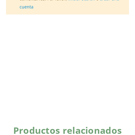
cuenta
Productos relacionados