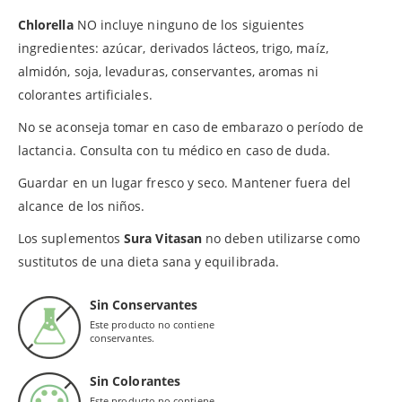
Chlorella
NO incluye ninguno de los siguientes
ingredientes: azúcar, derivados lácteos, trigo, maíz,
almidón, soja, levaduras, conservantes, aromas ni
colorantes artificiales.
No se aconseja tomar en caso de embarazo o período de
lactancia. Consulta con tu médico en caso de duda.
Guardar en un lugar fresco y seco. Mantener fuera del
alcance de los niños.
Los suplementos
Sura Vitasan
no deben utilizarse como
sustitutos de una dieta sana y equilibrada.
Sin Conservantes
Este producto no contiene
conservantes.
Sin Colorantes
Este producto no contiene