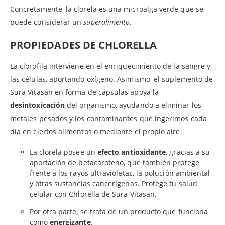
Concretamente, la clorela es una microalga verde que se
puede considerar un
superalimento
.
PROPIEDADES DE CHLORELLA
La clorofila interviene en el enriquecimiento de la sangre y
las células, aportando oxígeno. Asimismo, el suplemento de
Sura Vitasan en forma de cápsulas apoya la
desintoxicación
del organismo, ayudando a eliminar los
metales pesados y los contaminantes que ingerimos cada
día en ciertos alimentos o mediante el propio aire.
La clorela posee un
efecto antioxidante
, gracias a su
aportación de betacaroteno, que también protege
frente a los rayos ultravioletas, la polución ambiental
y otras sustancias cancerígenas. Protege tu salud
celular con Chlorella de Sura Vitasan.
Por otra parte, se trata de un producto que funciona
como
energizante
.