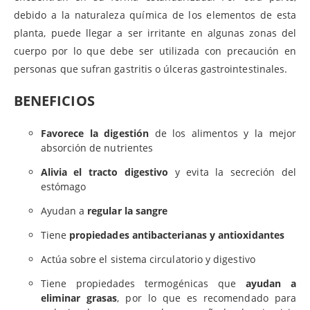
debido a la naturaleza química de los elementos de esta
planta, puede llegar a ser irritante en algunas zonas del
cuerpo por lo que debe ser utilizada con precaución en
personas que sufran gastritis o úlceras gastrointestinales.
BENEFICIOS
Favorece la digestión
de los alimentos y la mejor
absorción de nutrientes
Alivia el tracto digestivo
y evita la secreción del
estómago
Ayudan a
regular la sangre
Tiene
propiedades antibacterianas y antioxidantes
Actúa sobre el sistema circulatorio y digestivo
Tiene propiedades termogénicas que
ayudan a
eliminar grasas
, por lo que es recomendado para