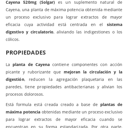
Cayena 520mg (Solgar)
es un suplemento natural de
Cayena, una planta de máxima potencia obtenida mediante
un proceso exclusivo para lograr extractos de mayor
eficacia cuya actividad está centrada en el
sistema
digestivo y circulatorio
, aliviando las indigestiones o los
cólicos.
PROPIEDADES
La
planta de Cayena
contiene componentes con acción
picante y ruborizante que
mejoran la circulación y la
digestión
, reducen la agregación plaquetaria en las
paredes, tiene propiedades antibacterianas y alivian los
procesos dolorosos.
Está formula está creada creado a base de
plantas de
máxima potencia
obtenidas mediante un proceso exclusivo
para lograr extractos de mayor eficacia cuando se
encuentran en su forma estandarizada. Por otra parte,