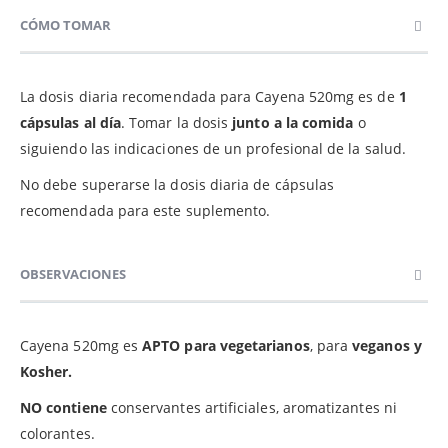
CÓMO TOMAR
La dosis diaria recomendada para Cayena 520mg es de
1
cápsulas al día
. Tomar la dosis
junto a la comida
o
siguiendo las indicaciones de un profesional de la salud.
No debe superarse la dosis diaria de cápsulas
recomendada para este suplemento.
OBSERVACIONES
Cayena 520mg es
APTO para vegetarianos
, para
veganos y
Kosher.
NO contiene
conservantes artificiales, aromatizantes ni
colorantes.