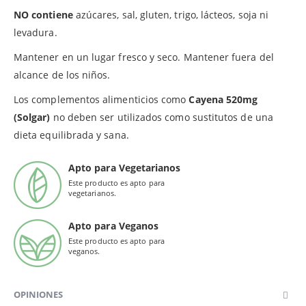
NO contiene
azúcares, sal, gluten, trigo, lácteos, soja ni
levadura.
Mantener en un lugar fresco y seco. Mantener fuera del
alcance de los niños.
Los complementos alimenticios como
Cayena 520mg
(Solgar)
no deben ser utilizados como sustitutos de una
dieta equilibrada y sana.
Apto para Vegetarianos
Este producto es apto para
vegetarianos.
Apto para Veganos
Este producto es apto para
veganos.
OPINIONES