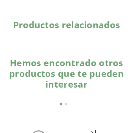
Productos relacionados
Hemos encontrado otros
productos que te pueden
interesar