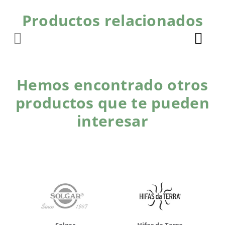
Productos relacionados
Hemos encontrado otros
productos que te pueden
interesar
Solgar
Hifas da Terra