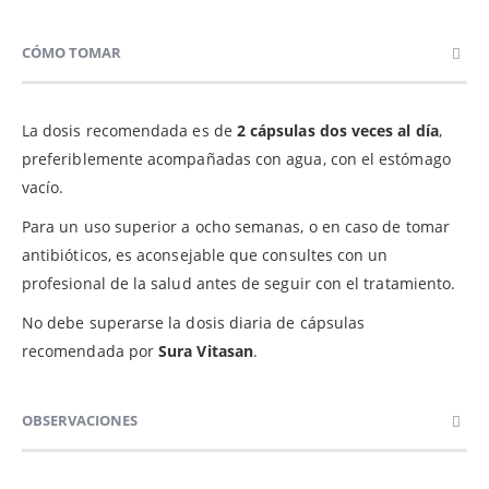
CÓMO TOMAR
La dosis recomendada es de
2 cápsulas dos veces al día
,
preferiblemente acompañadas con agua, con el estómago
vacío.
Para un uso superior a ocho semanas, o en caso de tomar
antibióticos, es aconsejable que consultes con un
profesional de la salud antes de seguir con el tratamiento.
No debe superarse la dosis diaria de cápsulas
recomendada por
Sura Vitasan
.
OBSERVACIONES