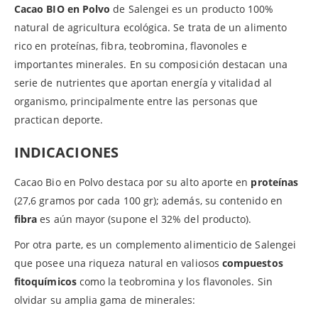
Cacao BIO en Polvo
de Salengei es un producto 100%
natural de agricultura ecológica. Se trata de un alimento
rico en proteínas, fibra, teobromina, flavonoles e
importantes minerales. En su composición destacan una
serie de nutrientes que aportan energía y vitalidad al
organismo, principalmente entre las personas que
practican deporte.
INDICACIONES
Cacao Bio en Polvo destaca por su alto aporte en
proteínas
(27,6 gramos por cada 100 gr); además, su contenido en
fibra
es aún mayor (supone el 32% del producto).
Por otra parte, es un complemento alimenticio de Salengei
que posee una riqueza natural en valiosos
compuestos
fitoquímicos
como la teobromina y los flavonoles. Sin
olvidar su amplia gama de minerales: