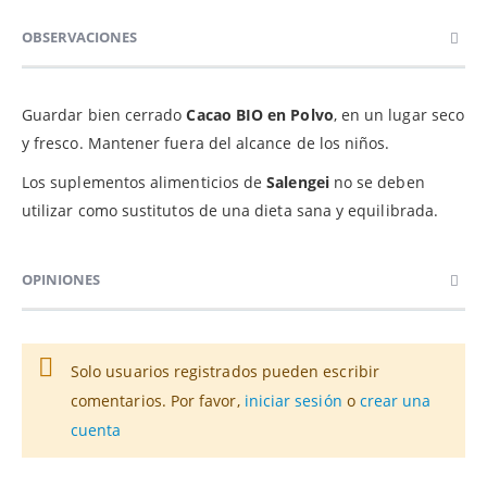
OBSERVACIONES
Guardar bien cerrado
Cacao BIO en Polvo
, en un lugar seco
y fresco. Mantener fuera del alcance de los niños.
Los suplementos alimenticios de
Salengei
no se deben
utilizar como sustitutos de una dieta sana y equilibrada.
OPINIONES
Solo usuarios registrados pueden escribir
comentarios. Por favor,
iniciar sesión
o
crear una
cuenta