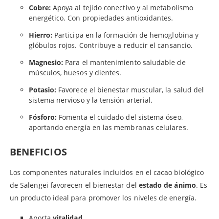
Cobre:
Apoya al tejido conectivo y al metabolismo
energético. Con propiedades antioxidantes.
Hierro:
Participa en la formación de hemoglobina y
glóbulos rojos. Contribuye a reducir el cansancio.
Magnesio:
Para el mantenimiento saludable de
músculos, huesos y dientes.
Potasio:
Favorece el bienestar muscular, la salud del
sistema nervioso y la tensión arterial.
Fósforo:
Fomenta el cuidado del sistema óseo,
aportando energía en las membranas celulares.
BENEFICIOS
Los componentes naturales incluidos en el cacao biológico
de Salengei favorecen el bienestar del
estado de ánimo
. Es
un producto ideal para promover los niveles de energía.
Aporta
vitalidad
.