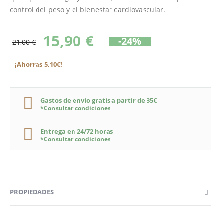
control del peso y el bienestar cardiovascular.
15,90 €
-24%
21,00 €
¡Ahorras 5,10€!
Gastos de envío gratis a partir de 35€
*Consultar condiciones
Entrega en 24/72 horas
*Consultar condiciones
PROPIEDADES