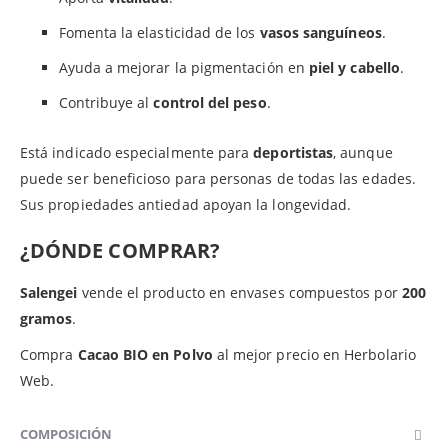
Fomenta la elasticidad de los
vasos sanguíneos
.
Ayuda a mejorar la pigmentación en
piel y cabello
.
Contribuye al
control del peso
.
Está indicado especialmente para
deportistas
, aunque
puede ser beneficioso para personas de todas las edades.
Sus propiedades antiedad apoyan la longevidad.
¿DÓNDE COMPRAR?
Salengei
vende el producto en envases compuestos por
200
gramos
.
Compra
Cacao BIO en Polvo
al mejor precio en Herbolario
Web.
COMPOSICIÓN