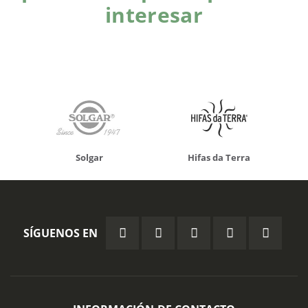
interesar
Solgar
Hifas da Terra
SÍGUENOS EN