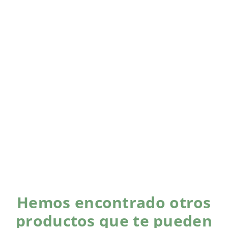
Hemos encontrado otros
productos que te pueden