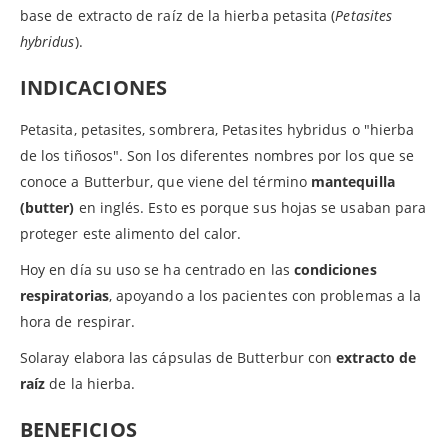
base de extracto de raíz de la hierba petasita (
Petasites
hybridus
).
INDICACIONES
Petasita, petasites, sombrera, Petasites hybridus o "hierba
de los tiñosos". Son los diferentes nombres por los que se
conoce a Butterbur, que viene del término
mantequilla
(butter)
en inglés. Esto es porque sus hojas se usaban para
proteger este alimento del calor.
Hoy en día su uso se ha centrado en las
condiciones
respiratorias
, apoyando a los pacientes con problemas a la
hora de respirar.
Solaray elabora las cápsulas de Butterbur con
extracto de
raíz
de la hierba.
BENEFICIOS