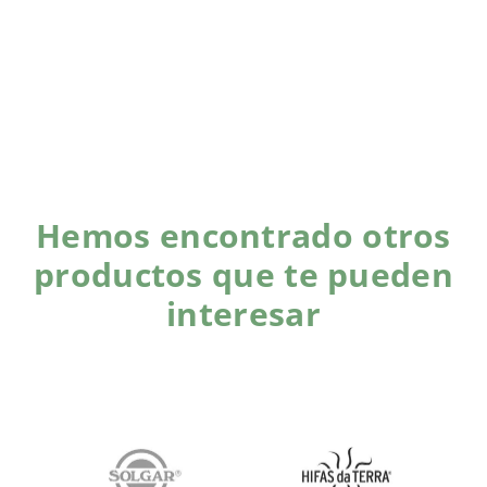
Hemos encontrado otros
productos que te pueden
interesar