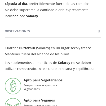
cápsula al día
, preferiblemente fuera de las comidas.
No debe superarse la cantidad diaria expresamente
indicada por
Solaray
.
OBSERVACIONES
Guardar
Butterbur
(Solaray) en un lugar seco y fresco.
Mantener fuera del alcance de los niños.
Los suplementos alimenticios de
Solaray
no se deben
utilizar como sustitutos de una dieta sana y equilibrada.
Apto para Vegetarianos
Este producto es apto para
vegetarianos.
Apto para Veganos
Este producto es apto para