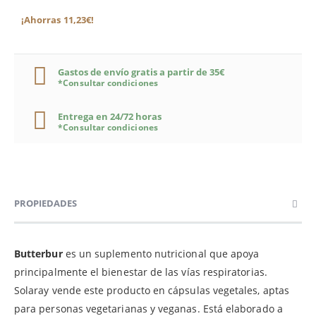
¡Ahorras 11,23€!
Gastos de envío gratis a partir de 35€
*Consultar condiciones
Entrega en 24/72 horas
*Consultar condiciones
PROPIEDADES
Butterbur
es un suplemento nutricional que apoya
principalmente el bienestar de las vías respiratorias.
Solaray vende este producto en cápsulas vegetales, aptas
para personas vegetarianas y veganas. Está elaborado a