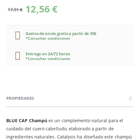
12,56 €
17,91 €
Gastos de envío gratis a partir de 35€
*Consultar condiciones
Entrega en 24/72 horas
*Consultar condiciones
PROPIEDADES
BLUE CAP Champú
es un complemento natural para el
cuidado del cuero cabelludo, elaborado a partir de
ingredientes naturales. Catalysis ha diseñado este champú