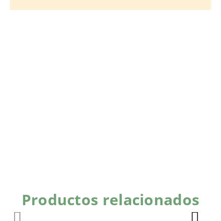
Productos relacionados