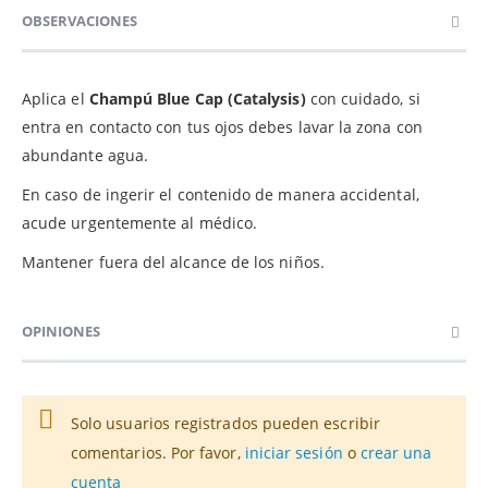
OBSERVACIONES
Aplica el
Champú Blue Cap (Catalysis)
con cuidado, si
entra en contacto con tus ojos debes lavar la zona con
abundante agua.
En caso de ingerir el contenido de manera accidental,
acude urgentemente al médico.
Mantener fuera del alcance de los niños.
OPINIONES
Solo usuarios registrados pueden escribir
comentarios. Por favor,
iniciar sesión
o
crear una
cuenta