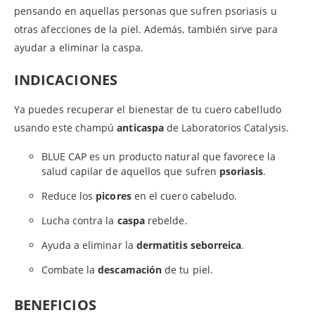
pensando en aquellas personas que sufren psoriasis u
otras afecciones de la piel. Además, también sirve para
ayudar a eliminar la caspa.
INDICACIONES
Ya puedes recuperar el bienestar de tu cuero cabelludo
usando este champú
anticaspa
de Laboratorios Catalysis.
BLUE CAP es un producto natural que favorece la
salud capilar de aquellos que sufren
psoriasis
.
Reduce los
picores
en el cuero cabeludo.
Lucha contra la
caspa
rebelde.
Ayuda a eliminar la
dermatitis seborreica
.
Combate la
descamación
de tu piel.
BENEFICIOS