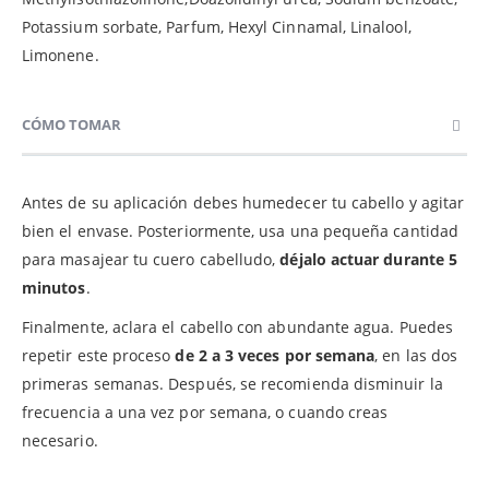
Potassium sorbate, Parfum, Hexyl Cinnamal, Linalool,
Limonene.
CÓMO TOMAR
Antes de su aplicación debes humedecer tu cabello y agitar
bien el envase. Posteriormente, usa una pequeña cantidad
para masajear tu cuero cabelludo,
déjalo actuar durante 5
minutos
.
Finalmente, aclara el cabello con abundante agua. Puedes
repetir este proceso
de 2 a 3 veces por semana
, en las dos
primeras semanas. Después, se recomienda disminuir la
frecuencia a una vez por semana, o cuando creas
necesario.