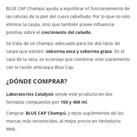
BLUE CAP Champú ayuda a equilibrar el funcionamiento de
las células de la piel del cuero cabelludo. Por lo que no solo
elimina la caspa, sino que también posee influencia
positiva sobre el
crecimiento del cabello
.
Se trata de un champú adecuado para los dos tipos de
caspa que existen:
seborrea seca y seborrea grasa
. En el
caso de la seca, se aconseja que combinar este suplemento
con la loción anticaspa Blue Cap.
¿DÓNDE COMPRAR?
Laboratorios Catalysis
vende este producto en dos
formatos compuestos por
150 y 400 ml
.
Comprar
BLUE CAP Champú
, y otros suplementos de las
marcas más reconocidas, al mejor precio en Herbolario
Web.