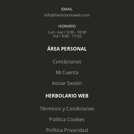
EMAIL
info@herbolarioweb.com
HORARIO
Lun - Jue / 9:00 - 18:30
Vie / 9:00 - 17:30
ÁREA PERSONAL
Contáctanos
Mi Cuenta
Iniciar Sesión
HERBOLARIO WEB
Términos y Condiciones
Política Cookies
Política Privacidad