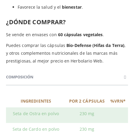
Favorece la salud y el
bienestar
.
¿DÓNDE COMPRAR?
Se vende en envases con
60 cápsulas vegetales
.
Puedes comprar las cápsulas
Bio-Defense (Hifas da Terra)
,
y otros complementos nutricionales de las marcas más
prestigiosas, al mejor precio en Herbolario Web.
COMPOSICIÓN
INGREDIENTES
POR 2 CÁPSULAS
%VRN*
Seta de Ostra en polvo
230 mg
Seta de Cardo en polvo
230 mg