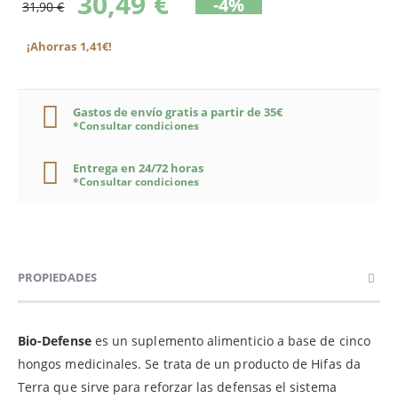
30,49 €
-4%
31,90 €
¡Ahorras 1,41€!
Gastos de envío gratis a partir de 35€
*Consultar condiciones
Entrega en 24/72 horas
*Consultar condiciones
PROPIEDADES
Bio-Defense
es un suplemento alimenticio a base de cinco
hongos medicinales. Se trata de un producto de Hifas da
Terra que sirve para reforzar las defensas el sistema