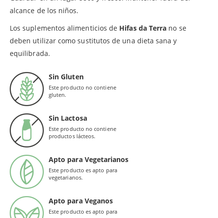
alcance de los niños.
Los suplementos alimenticios de
Hifas da Terra
no se
deben utilizar como sustitutos de una dieta sana y
equilibrada.
Sin Gluten
Este producto no contiene
gluten.
Sin Lactosa
Este producto no contiene
productos lácteos.
Apto para Vegetarianos
Este producto es apto para
vegetarianos.
Apto para Veganos
Este producto es apto para