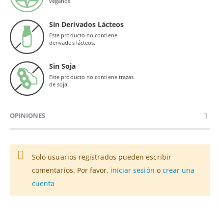
veganos.
Sin Derivados Lácteos
Este producto no contiene
derivados lácteos.
Sin Soja
Este producto no contiene trazas
de soja.
OPINIONES
Solo usuarios registrados pueden escribir
comentarios. Por favor,
iniciar sesión
o
crear una
cuenta