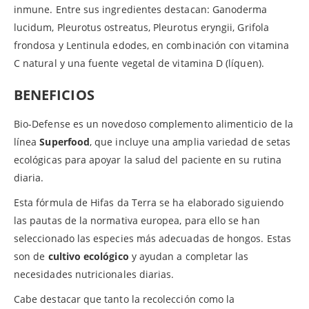
inmune. Entre sus ingredientes destacan: Ganoderma
lucidum, Pleurotus ostreatus, Pleurotus eryngii, Grifola
frondosa y Lentinula edodes, en combinación con vitamina
C natural y una fuente vegetal de vitamina D (líquen).
BENEFICIOS
Bio-Defense es un novedoso complemento alimenticio de la
línea
Superfood
, que incluye una amplia variedad de setas
ecológicas para apoyar la salud del paciente en su rutina
diaria.
Esta fórmula de Hifas da Terra se ha elaborado siguiendo
las pautas de la normativa europea, para ello se han
seleccionado las especies más adecuadas de hongos. Estas
son de
cultivo ecológico
y ayudan a completar las
necesidades nutricionales diarias.
Cabe destacar que tanto la recolección como la