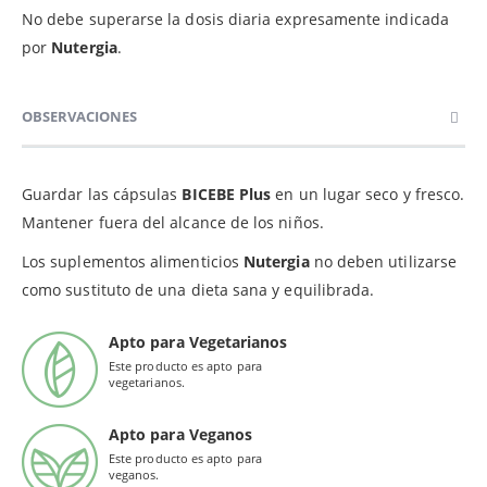
No debe superarse la dosis diaria expresamente indicada
por
Nutergia
.
OBSERVACIONES
Guardar las cápsulas
BICEBE Plus
en un lugar seco y fresco.
Mantener fuera del alcance de los niños.
Los suplementos alimenticios
Nutergia
no deben utilizarse
como sustituto de una dieta sana y equilibrada.
Apto para Vegetarianos
Este producto es apto para
vegetarianos.
Apto para Veganos
Este producto es apto para
veganos.