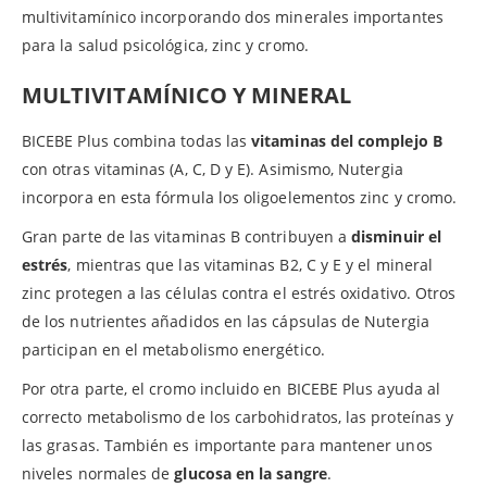
multivitamínico incorporando dos minerales importantes
para la salud psicológica, zinc y cromo.
MULTIVITAMÍNICO Y MINERAL
BICEBE Plus combina todas las
vitaminas del complejo B
con otras vitaminas (A, C, D y E). Asimismo, Nutergia
incorpora en esta fórmula los oligoelementos zinc y cromo.
Gran parte de las vitaminas B contribuyen a
disminuir el
estrés
, mientras que las vitaminas B2, C y E y el mineral
zinc protegen a las células contra el estrés oxidativo. Otros
de los nutrientes añadidos en las cápsulas de Nutergia
participan en el metabolismo energético.
Por otra parte, el cromo incluido en BICEBE Plus ayuda al
correcto metabolismo de los carbohidratos, las proteínas y
las grasas. También es importante para mantener unos
niveles normales de
glucosa en la sangre
.