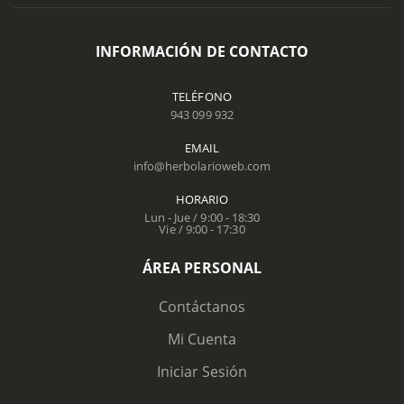
INFORMACIÓN DE CONTACTO
TELÉFONO
943 099 932
EMAIL
info@herbolarioweb.com
HORARIO
Lun - Jue / 9:00 - 18:30
Vie / 9:00 - 17:30
ÁREA PERSONAL
Contáctanos
Mi Cuenta
Iniciar Sesión