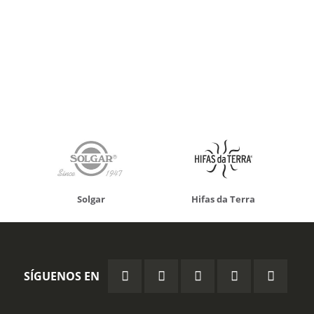
Solgar
Hifas da Terra
SÍGUENOS EN