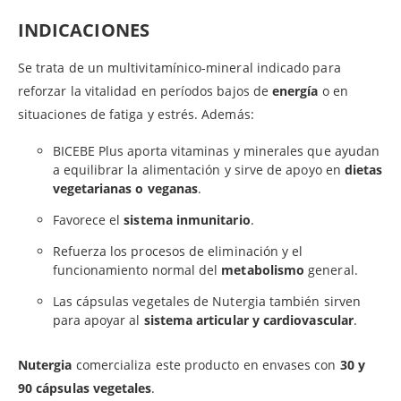
INDICACIONES
Se trata de un multivitamínico-mineral indicado para
reforzar la vitalidad en períodos bajos de
energía
o en
situaciones de fatiga y estrés. Además:
BICEBE Plus aporta vitaminas y minerales que ayudan
a equilibrar la alimentación y sirve de apoyo en
dietas
vegetarianas o veganas
.
Favorece el
sistema inmunitario
.
Refuerza los procesos de eliminación y el
funcionamiento normal del
metabolismo
general.
Las cápsulas vegetales de Nutergia también sirven
para apoyar al
sistema articular y cardiovascular
.
Nutergia
comercializa este producto en envases con
30 y
90 cápsulas vegetales
.