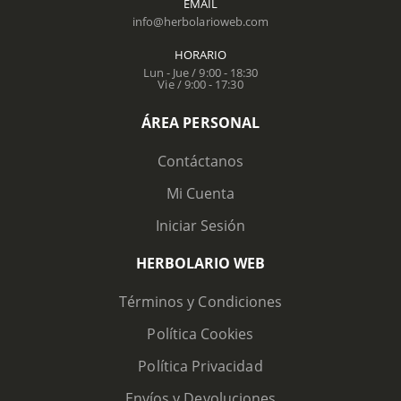
EMAIL
info@herbolarioweb.com
HORARIO
Lun - Jue / 9:00 - 18:30
Vie / 9:00 - 17:30
ÁREA PERSONAL
Contáctanos
Mi Cuenta
Iniciar Sesión
HERBOLARIO WEB
Términos y Condiciones
Política Cookies
Política Privacidad
Envíos y Devoluciones