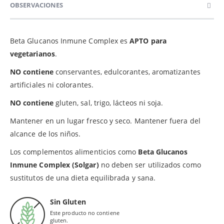
OBSERVACIONES
Beta Glucanos Inmune Complex es
APTO para
vegetarianos
.
NO contiene
conservantes, edulcorantes, aromatizantes
artificiales ni colorantes.
NO contiene
gluten, sal, trigo, lácteos ni soja.
Mantener en un lugar fresco y seco. Mantener fuera del
alcance de los niños.
Los complementos alimenticios como
Beta Glucanos
Inmune Complex (Solgar)
no deben ser utilizados como
sustitutos de una dieta equilibrada y sana.
Sin Gluten
Este producto no contiene
gluten.