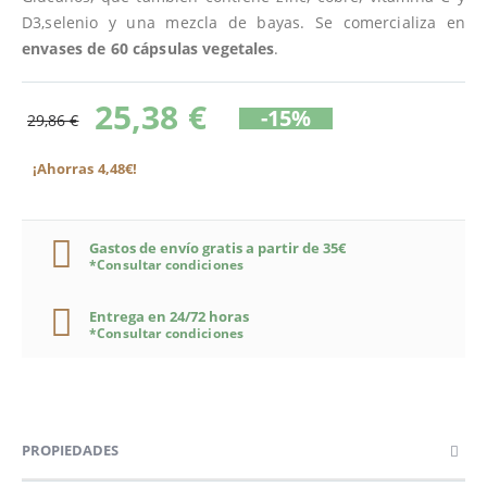
D3,selenio y una mezcla de bayas. Se comercializa en
envases de 60 cápsulas vegetales
.
25,38 €
-15%
29,86 €
¡Ahorras 4,48€!
Gastos de envío gratis a partir de 35€
*Consultar condiciones
Entrega en 24/72 horas
*Consultar condiciones
PROPIEDADES