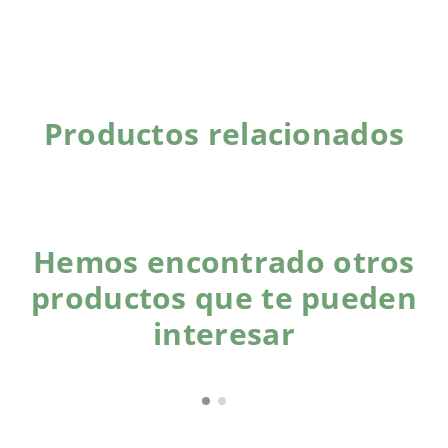
Productos relacionados
Hemos encontrado otros
productos que te pueden
interesar