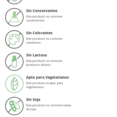
Sin Conservantes
Este producto no contiene
conservantes.
Sin Colorantes
Este producto no contiene
colorantes.
Sin Lactosa
Este producto no contiene
productos lácteos.
Apto para Vegetarianos
Este producto es apto para
vegetarianos.
Sin Soja
Este producto no contiene trazas
de soja.