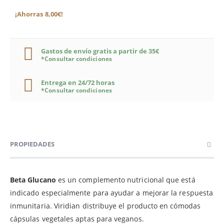
¡Ahorras 8,00€!
Gastos de envío gratis a partir de 35€
*Consultar condiciones
Entrega en 24/72 horas
*Consultar condiciones
PROPIEDADES
Beta Glucano
es un complemento nutricional que está
indicado especialmente para ayudar a mejorar la respuesta
inmunitaria. Viridian distribuye el producto en cómodas
cápsulas vegetales aptas para veganos.