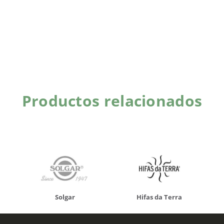
Productos relacionados
Solgar
Hifas da Terra