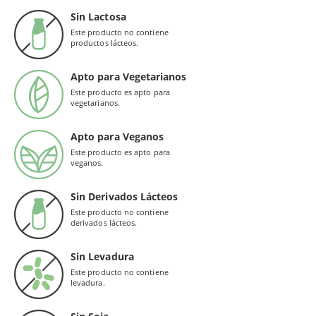
Sin Lactosa
Este producto no contiene
productos lácteos.
Apto para Vegetarianos
Este producto es apto para
vegetarianos.
Apto para Veganos
Este producto es apto para
veganos.
Sin Derivados Lácteos
Este producto no contiene
derivados lácteos.
Sin Levadura
Este producto no contiene
levadura.