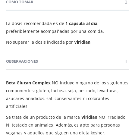
CÓMO TOMAR
La dosis recomendada es de
1 cápsula al día
,
preferiblemente acompañadas por una comida.
No superar la dosis indicada por
Viridian
.
OBSERVACIONES
Beta Glucan Complex
NO incluye ninguno de los siguientes
componentes: gluten, lactosa, soja, pescado, levaduras,
azúcares añadidos, sal, conservantes ni colorantes
artificiales.
Se trata de un producto de la marca
Viridian
NO irradiado
NI testado en animales. Además, es apto para personas
veganas y aquellos que siguen una dieta kosher.