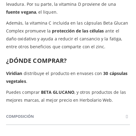
levadura. Por su parte, la vitamina D proviene de una
fuente vegana
, el liquen.
Además, la vitamina C incluida en las cápsulas Beta Glucan
Complex promueve la
protección de las células
ante el
daño oxidativo y ayuda a reducir el cansancio y la fatiga,
entre otros beneficios que comparte con el zinc.
¿DÓNDE COMPRAR?
Viridian
distribuye el producto en envases con
30 cápsulas
vegetales
.
Puedes comprar
BETA GLUCANO
, y otros productos de las
mejores marcas, al mejor precio en Herbolario Web.
COMPOSICIÓN