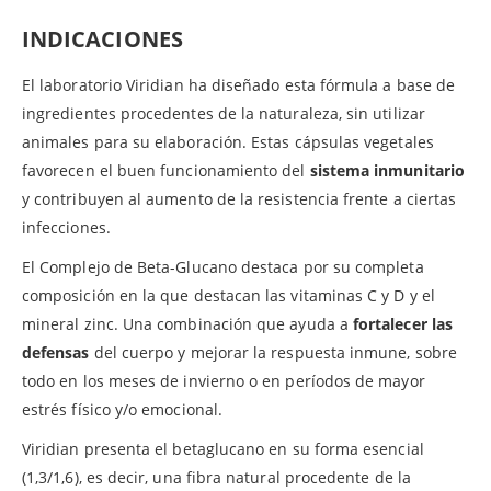
INDICACIONES
El laboratorio Viridian ha diseñado esta fórmula a base de
ingredientes procedentes de la naturaleza, sin utilizar
animales para su elaboración. Estas cápsulas vegetales
favorecen el buen funcionamiento del
sistema inmunitario
y contribuyen al aumento de la resistencia frente a ciertas
infecciones.
El Complejo de Beta-Glucano destaca por su completa
composición en la que destacan las vitaminas C y D y el
mineral zinc. Una combinación que ayuda a
fortalecer las
defensas
del cuerpo y mejorar la respuesta inmune, sobre
todo en los meses de invierno o en períodos de mayor
estrés físico y/o emocional.
Viridian presenta el betaglucano en su forma esencial
(1,3/1,6), es decir, una fibra natural procedente de la