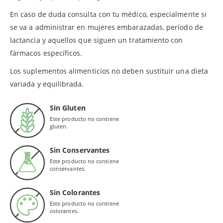
En caso de duda consulta con tu médico, especialmente si
se va a administrar en mujeres embarazadas, período de
lactancia y aquellos que siguen un tratamiento con
fármacos específicos.
Los suplementos alimenticios no deben sustituir una dieta
variada y equilibrada.
Sin Gluten
Este producto no contiene
gluten.
Sin Conservantes
Este producto no contiene
conservantes.
Sin Colorantes
Este producto no contiene
colorantes.