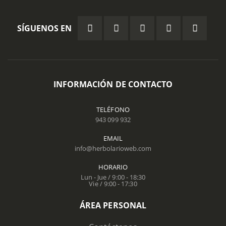
SÍGUENOS EN
INFORMACIÓN DE CONTACTO
TELÉFONO
943 099 932
EMAIL
info@herbolarioweb.com
HORARIO
Lun - Jue / 9:00 - 18:30
Vie / 9:00 - 17:30
ÁREA PERSONAL