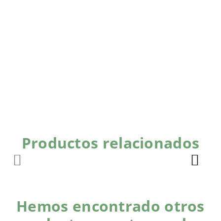
Productos relacionados
Hemos encontrado otros