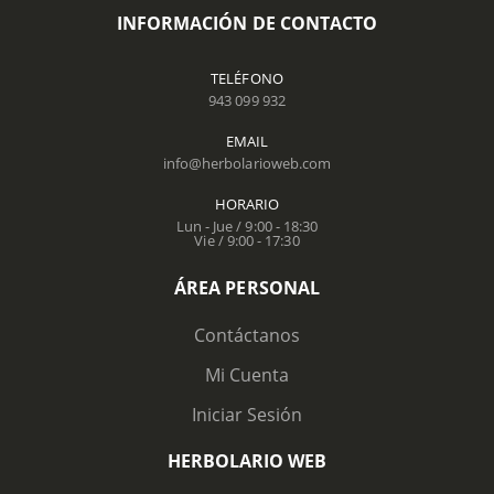
INFORMACIÓN DE CONTACTO
TELÉFONO
943 099 932
EMAIL
info@herbolarioweb.com
HORARIO
Lun - Jue / 9:00 - 18:30
Vie / 9:00 - 17:30
ÁREA PERSONAL
Contáctanos
Mi Cuenta
Iniciar Sesión
HERBOLARIO WEB