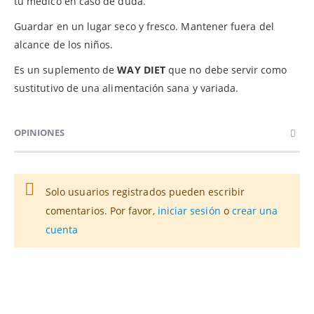
tu médico en caso de duda.
Guardar en un lugar seco y fresco. Mantener fuera del
alcance de los niños.
Es un suplemento de
WAY DIET
que no debe servir como
sustitutivo de una alimentación sana y variada.
OPINIONES
Solo usuarios registrados pueden escribir
comentarios. Por favor,
iniciar sesión
o
crear una
cuenta