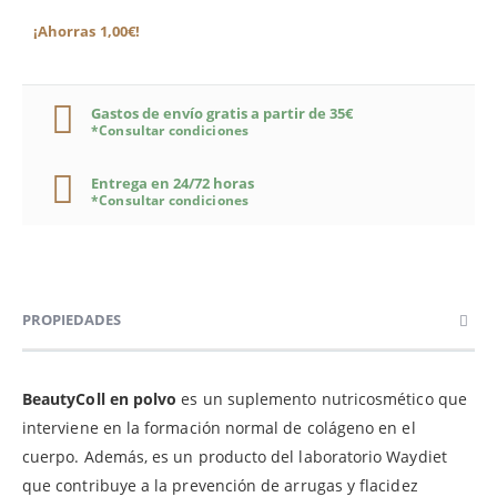
¡Ahorras 1,00€!
Gastos de envío gratis a partir de 35€
*Consultar condiciones
Entrega en 24/72 horas
*Consultar condiciones
PROPIEDADES
BeautyColl en polvo
es un suplemento nutricosmético que
interviene en la formación normal de colágeno en el
cuerpo. Además, es un producto del laboratorio Waydiet
que contribuye a la prevención de arrugas y flacidez