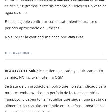
es decir, 10 gramos, preferiblemente diluidos en un vaso de
agua o zumo.
Es aconsejable continuar con el tratamiento durante un
período aproximado de 3 meses.
No superar la cantidad indicada por
Way Diet
.
OBSERVACIONES
BEAUTYCOLL Soluble
contiene pescado y edulcorante. En
cambio, NO incluye gluten ni OGM.
Se trata de un producto en polvo que no está indicado para
mujeres embarazadas, en período de lactancia ni niños.
Tampoco lo deben tomar aquellos que siguen una pauta de
alimentación con alto contenido en proteínas. Consulta con