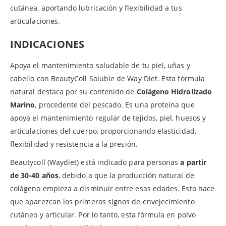
cutánea, aportando lubricación y flexibilidad a tus
articulaciones.
INDICACIONES
Apoya el mantenimiento saludable de tu piel, uñas y
cabello con BeautyColl Soluble de Way Diet. Esta fórmula
natural destaca por su contenido de
Colágeno Hidrolizado
Marino
, procedente del pescado. Es una proteína que
apoya el mantenimiento regular de tejidos, piel, huesos y
articulaciones del cuerpo, proporcionando elasticidad,
flexibilidad y resistencia a la presión.
Beautycoll (Waydiet) está indicado para personas
a partir
de 30-40 años
, debido a que la producción natural de
colágeno empieza a disminuir entre esas edades. Esto hace
que aparezcan los primeros signos de envejecimiento
cutáneo y articular. Por lo tanto, esta fórmula en polvo