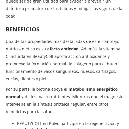
puede ser de gran utilidad para ayudar a prevenir un
deterioro prematuro de los tejidos y mitigar los signos de la
edad.
BENEFICIOS
Una de las propiedades más destacadas de este complejo
nutricosmético es su
efecto antiedad
. Además, la vitamina
C incluida en BeautyColl aporta acción antioxidante y
promueve la formación normal de colágeno para el buen
funcionamiento de vasos sanguíneos, huesos, cartílagos,
encías, dientes y piel.
Por su parte, la biotina apoya el
metabolismo energético
normal
y de los macronutrientes. Mientras que el magnesio
interviene en la síntesis proteica regular, entre otros
beneficios para la salud.
BEAUTYCOLL en Polvo participa en la regeneración y