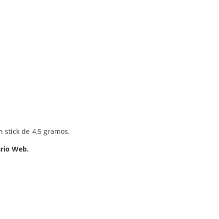
 stick de 4,5 gramos.
rio Web.