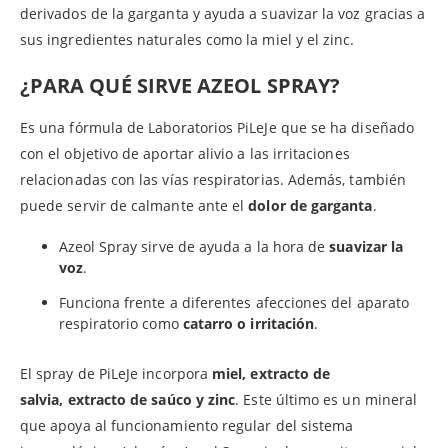
derivados de la garganta y ayuda a suavizar la voz gracias a
sus ingredientes naturales como la miel y el zinc.
¿PARA QUÉ SIRVE AZEOL SPRAY?
Es una fórmula de Laboratorios PiLeJe que se ha diseñado
con el objetivo de aportar alivio a las irritaciones
relacionadas con las vías respiratorias. Además, también
puede servir de calmante ante el
dolor de garganta
.
Azeol Spray sirve de ayuda a la hora de
suavizar la
voz
.
Funciona frente a diferentes afecciones del aparato
respiratorio como
catarro o irritación
.
El spray de PiLeJe incorpora
miel, extracto de
salvia, extracto de saúco y zinc
. Este último es un mineral
que apoya al funcionamiento regular del sistema