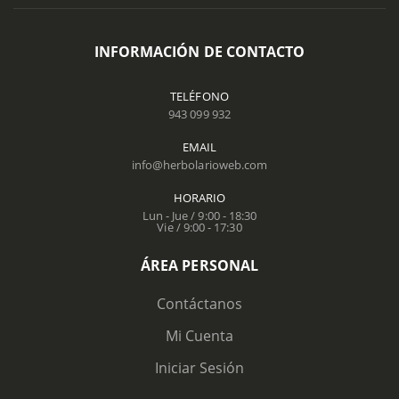
INFORMACIÓN DE CONTACTO
TELÉFONO
943 099 932
EMAIL
info@herbolarioweb.com
HORARIO
Lun - Jue / 9:00 - 18:30
Vie / 9:00 - 17:30
ÁREA PERSONAL
Contáctanos
Mi Cuenta
Iniciar Sesión