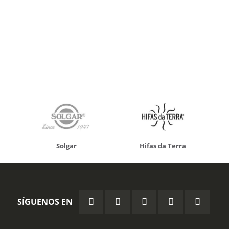
Solgar
Hifas da Terra
SÍGUENOS EN