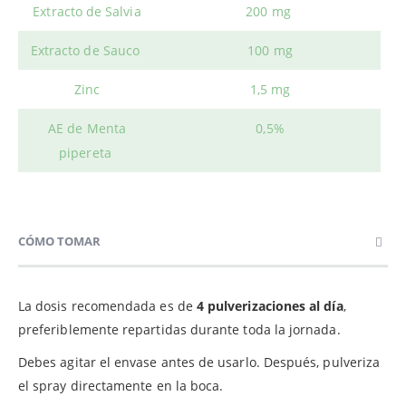
Extracto de Salvia
200 mg
Extracto de Sauco
 100 mg
Zinc
 1,5 mg
AE de Menta
 0,5%
pipereta
CÓMO TOMAR
La dosis recomendada es de
4 pulverizaciones al día
,
preferiblemente repartidas durante toda la jornada.
Debes agitar el envase antes de usarlo. Después, pulveriza
el spray directamente en la boca.