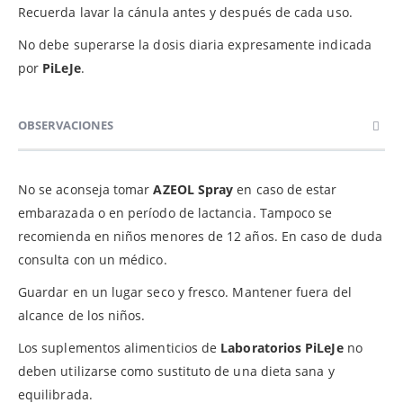
Recuerda lavar la cánula antes y después de cada uso.
No debe superarse la dosis diaria expresamente indicada
por
PiLeJe
.
OBSERVACIONES
No se aconseja tomar
AZEOL Spray
en caso de estar
embarazada o en período de lactancia. Tampoco se
recomienda en niños menores de 12 años. En caso de duda
consulta con un médico.
Guardar en un lugar seco y fresco. Mantener fuera del
alcance de los niños.
Los suplementos alimenticios de
Laboratorios PiLeJe
no
deben utilizarse como sustituto de una dieta sana y
equilibrada.