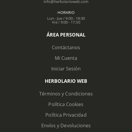
info@herbolarioweb.com
HORARIO
Lun - Jue / 9:00 - 18:30
Vie / 9:00 - 17:30
ÁREA PERSONAL
Contáctanos
Mi Cuenta
Iniciar Sesión
HERBOLARIO WEB
Términos y Condiciones
Política Cookies
Política Privacidad
Envíos y Devoluciones