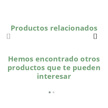
Productos relacionados
Hemos encontrado otros
productos que te pueden
interesar