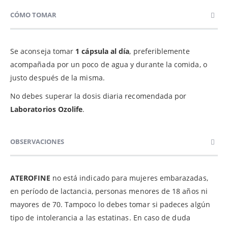
CÓMO TOMAR
Se aconseja tomar
1 cápsula al día
, preferiblemente
acompañada por un poco de agua y durante la comida, o
justo después de la misma.
No debes superar la dosis diaria recomendada por
Laboratorios Ozolife
.
OBSERVACIONES
ATEROFINE
no está indicado para mujeres embarazadas,
en período de lactancia, personas menores de 18 años ni
mayores de 70. Tampoco lo debes tomar si padeces algún
tipo de intolerancia a las estatinas. En caso de duda