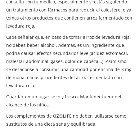
consulta con tu médico, especialmente si estás siguiendo
un tratamiento con fármacos para reducir el colesterol o ya
tomas otros productos que contienen arroz fermentado con
levadura roja.
Cabe señalar que, en caso de tomar arroz de levadura roja,
no debes beber alcohol. Además, es un ingrediente que
podría causar efectos secundarios leve (acidez estomacal,
malestar abdominal, gases, dolor de cabeza...). Asimismo,
se desaconseja consumir una cantidad por encima de 3 mg
de monacolinas procedentes del arroz fermentado con
levadura roja.
Guardar en un lugar seco y fresco. Mantener fuera del
alcance de los niños.
Los complementos de
OZOLIFE
no deben utilizarse como
sustitutos de una dieta sana y equilibrada.