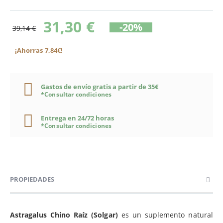
31,30 €
-20%
39,14 €
¡Ahorras 7,84€!
Gastos de envío gratis a partir de 35€
*Consultar condiciones
Entrega en 24/72 horas
*Consultar condiciones
PROPIEDADES
Astragalus Chino Raíz (Solgar)
es un suplemento natural