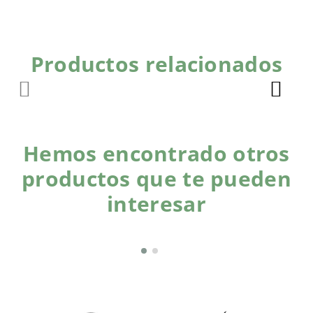
Productos relacionados
Hemos encontrado otros
productos que te pueden
interesar