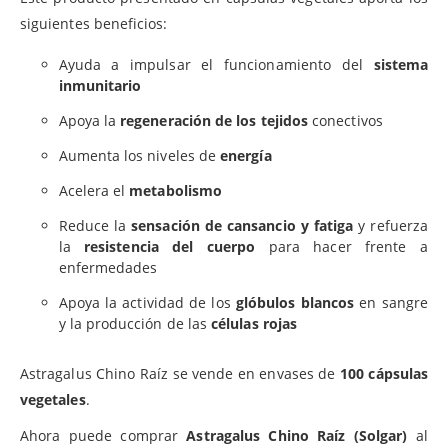
siguientes beneficios:
Ayuda a impulsar el funcionamiento del
sistema
inmunitario
Apoya la
regeneración de los tejidos
conectivos
Aumenta los niveles de
energía
Acelera el
metabolismo
Reduce la
sensación de cansancio y fatiga
y refuerza
la
resistencia del cuerpo
para hacer frente a
enfermedades
Apoya la actividad de los
glóbulos blancos
en sangre
y la producción de las
células rojas
Astragalus Chino Raíz se vende en envases de
100 cápsulas
vegetales
.
Ahora puede comprar
Astragalus Chino Raíz (Solgar)
al