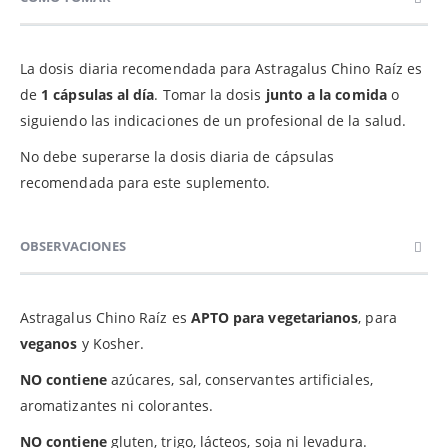
La dosis diaria recomendada para Astragalus Chino Raíz es
de
1 cápsulas al día
. Tomar la dosis
junto a la comida
o
siguiendo las indicaciones de un profesional de la salud.
No debe superarse la dosis diaria de cápsulas
recomendada para este suplemento.
OBSERVACIONES
Astragalus Chino Raíz es
APTO para vegetarianos
, para
veganos
y Kosher.
NO contiene
azúcares, sal, conservantes artificiales,
aromatizantes ni colorantes.
NO contiene
gluten, trigo, lácteos, soja ni levadura.