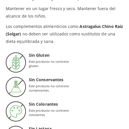
Mantener en un lugar fresco y seco. Mantener fuera del
alcance de los niños.
Los complementos alimenticios como
Astragalus Chino Raíz
(Solgar)
no deben ser utilizados como sustitutos de una
dieta equilibrada y sana.
Sin Gluten
Este producto no contiene
gluten.
Sin Conservantes
Este producto no contiene
conservantes.
Sin Colorantes
Este producto no contiene
colorantes.
Sin Lactosa