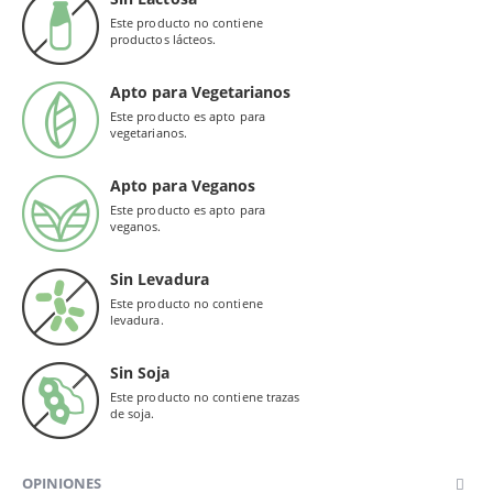
Este producto no contiene
productos lácteos.
Apto para Vegetarianos
Este producto es apto para
vegetarianos.
Apto para Veganos
Este producto es apto para
veganos.
Sin Levadura
Este producto no contiene
levadura.
Sin Soja
Este producto no contiene trazas
de soja.
OPINIONES