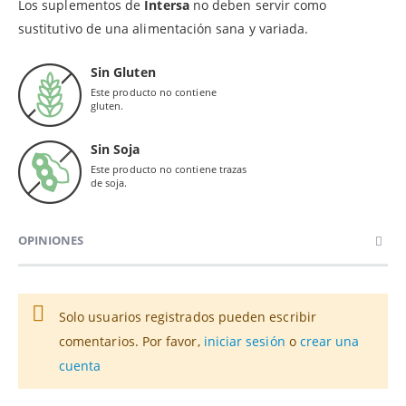
Los suplementos de
Intersa
no deben servir como
sustitutivo de una alimentación sana y variada.
Sin Gluten
Este producto no contiene
gluten.
Sin Soja
Este producto no contiene trazas
de soja.
OPINIONES
Solo usuarios registrados pueden escribir
comentarios. Por favor,
iniciar sesión
o
crear una
cuenta