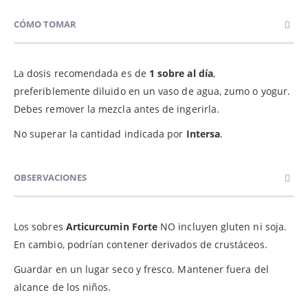
CÓMO TOMAR
La dosis recomendada es de
1
sobre al día
,
preferiblemente diluido en un vaso de agua, zumo o yogur.
Debes remover la mezcla antes de ingerirla.
No superar la cantidad indicada por
Intersa
.
OBSERVACIONES
Los sobres
Articurcumin Forte
NO incluyen gluten ni soja.
En cambio, podrían contener derivados de crustáceos.
Guardar en un lugar seco y fresco. Mantener fuera del
alcance de los niños.