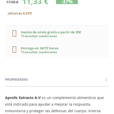
11,33 €
-37%
17,90 €
¡Ahorras 6,57€!
Gastos de envío gratis a partir de 35€
*Consultar condiciones
Entrega en 24/72 horas
*Consultar condiciones
PROPIEDADES
Aprolis Extracto A-V
es un complemento alimenticio que
está indicado para ayudar a mejorar la respuesta
inmunitaria y proteger las defensas del cuerpo. Intersa