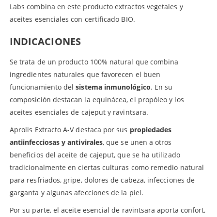
Labs combina en este producto extractos vegetales y
aceites esenciales con certificado BIO.
INDICACIONES
Se trata de un producto 100% natural que combina
ingredientes naturales que favorecen el buen
funcionamiento del
sistema inmunológico
. En su
composición destacan la equinácea, el propóleo y los
aceites esenciales de cajeput y ravintsara.
Aprolis Extracto A-V destaca por sus
propiedades
antiinfecciosas y antivirales
, que se unen a otros
beneficios del aceite de cajeput, que se ha utilizado
tradicionalmente en ciertas culturas como remedio natural
para resfriados, gripe, dolores de cabeza, infecciones de
garganta y algunas afecciones de la piel.
Por su parte, el aceite esencial de ravintsara aporta confort,