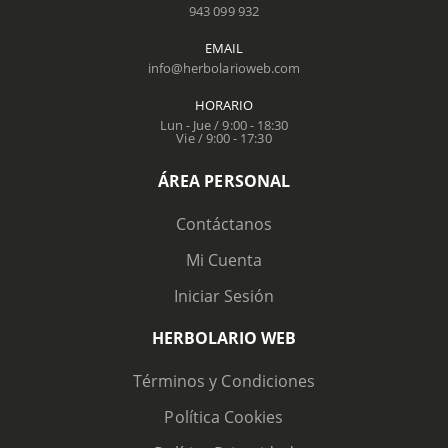
943 099 932
EMAIL
info@herbolarioweb.com
HORARIO
Lun - Jue / 9:00 - 18:30
Vie / 9:00 - 17:30
ÁREA PERSONAL
Contáctanos
Mi Cuenta
Iniciar Sesión
HERBOLARIO WEB
Términos y Condiciones
Política Cookies