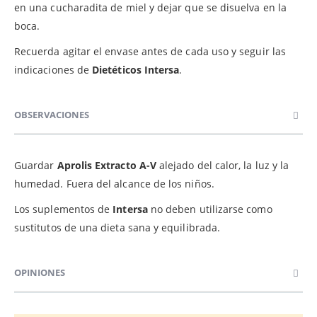
en una cucharadita de miel y dejar que se disuelva en la
boca.
Recuerda agitar el envase antes de cada uso y seguir las
indicaciones de
Dietéticos
Intersa
.
OBSERVACIONES
Guardar
Aprolis Extracto A-V
alejado del calor, la luz y la
humedad. Fuera del alcance de los niños.
Los suplementos de
Intersa
no deben utilizarse como
sustitutos de una dieta sana y equilibrada.
OPINIONES