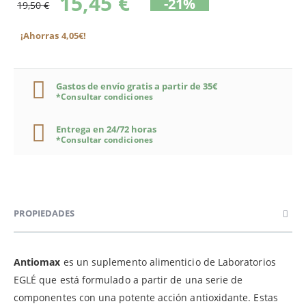
15,45 €
-21%
19,50 €
¡Ahorras 4,05€!
Gastos de envío gratis a partir de 35€
*Consultar condiciones
Entrega en 24/72 horas
*Consultar condiciones
PROPIEDADES
Antiomax
es un suplemento alimenticio de Laboratorios
EGLÉ que está formulado a partir de una serie de
componentes con una potente acción antioxidante. Estas