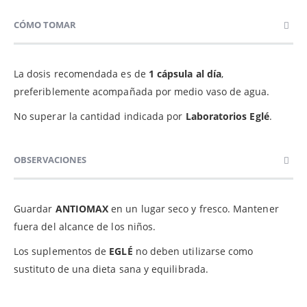
CÓMO TOMAR
La dosis recomendada es de
1 cápsula al día
,
preferiblemente acompañada por medio vaso de agua.
No superar la cantidad indicada por
Laboratorios Eglé
.
OBSERVACIONES
Guardar
ANTIOMAX
en un lugar seco y fresco. Mantener
fuera del alcance de los niños.
Los suplementos de
EGLÉ
no deben utilizarse como
sustituto de una dieta sana y equilibrada.