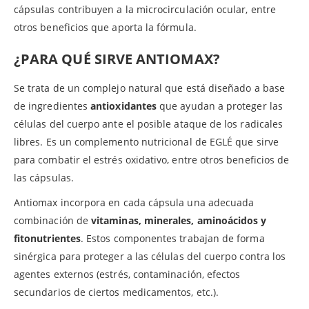
cápsulas contribuyen a la microcirculación ocular, entre
otros beneficios que aporta la fórmula.
¿PARA QUÉ SIRVE ANTIOMAX?
Se trata de un complejo natural que está diseñado a base
de ingredientes
antioxidantes
que ayudan a proteger las
células del cuerpo ante el posible ataque de los radicales
libres. Es un complemento nutricional de EGLÉ que sirve
para combatir el estrés oxidativo, entre otros beneficios de
las cápsulas.
Antiomax incorpora en cada cápsula una adecuada
combinación de
vitaminas, minerales, aminoácidos y
fitonutrientes
. Estos componentes trabajan de forma
sinérgica para proteger a las células del cuerpo contra los
agentes externos (estrés, contaminación, efectos
secundarios de ciertos medicamentos, etc.).