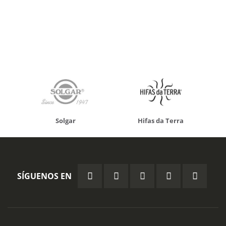
Solgar
Hifas da Terra
SÍGUENOS EN