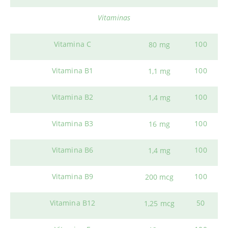
Vitaminas
Vitamina C
100
80 mg
Vitamina B1
100
1,1 mg
Vitamina B2
100
1,4 mg
Vitamina B3
100
16 mg
Vitamina B6
100
1,4 mg
Vitamina B9
100
200 mcg
Vitamina B12
50
1,25 mcg