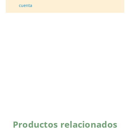
cuenta
Productos relacionados