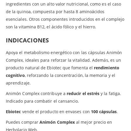
ingredientes con un alto valor nutricional, como es el caso
de la quinoa, compuesta por hasta 8 aminoácidos
esenciales. Otros componentes introducidos en el complejo
son la vitamina B12, el ácido fólico y el hierro.
INDICACIONES
Apoya el metabolismo energético con las cápsulas Animón
Complex, ideales para reforzar la vitalidad. Además, es un
producto natural de Ebiotec que fomenta el
rendimiento
cognitivo
, reforzando la concentración, la memoria y el
aprendizaje.
Animón Complex contribuye a
reducir el estrés
y la fatiga.
Indicado para combatir el cansancio.
Ebiotec
vende el producto en envases con
100 cápsulas
.
Puedes comprar
Animón Complex
al mejor precio en
Herbolario Web.