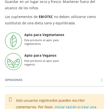
Guardar en un lugar seco y fresco. Mantener fuera del
alcance de los niños.
Los suplementos de
EBIOTEC
no deben utilizarse como
sustitutos de una dieta sana y equilibrada.
Apto para Vegetarianos
Este producto es apto para
vegetarianos.
Apto para Veganos
Este producto es apto para
veganos.
OPINIONES
Solo usuarios registrados pueden escribir
comentarios. Por favor,
iniciar sesión
o
crear una