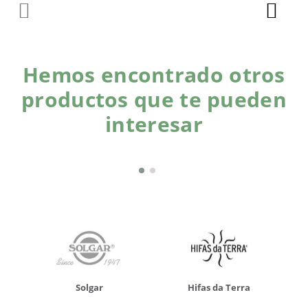
Hemos encontrado otros
productos que te pueden
interesar
Solgar
Hifas da Terra