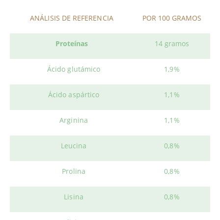
ANÁLISIS DE REFERENCIA
POR 100 GRAMOS
Proteínas
14 gramos
Ácido glutámico
1,9%
Ácido aspártico
1,1%
Arginina
1,1%
Leucina
0,8%
Prolina
0,8%
Lisina
0,8%