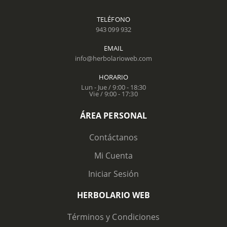
TELÉFONO
943 099 932
EMAIL
info@herbolarioweb.com
HORARIO
Lun - Jue / 9:00 - 18:30
Vie / 9:00 - 17:30
ÁREA PERSONAL
Contáctanos
Mi Cuenta
Iniciar Sesión
HERBOLARIO WEB
Términos y Condiciones