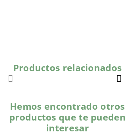
Productos relacionados
Hemos encontrado otros
productos que te pueden
interesar