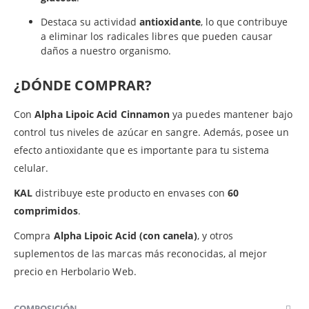
Destaca su actividad
antioxidante
, lo que contribuye
a eliminar los radicales libres que pueden causar
daños a nuestro organismo.
¿DÓNDE COMPRAR?
Con
Alpha Lipoic Acid Cinnamon
ya puedes mantener bajo
control tus niveles de azúcar en sangre. Además, posee un
efecto antioxidante que es importante para tu sistema
celular.
KAL
distribuye este producto en envases con
60
comprimidos
.
Compra
Alpha Lipoic Acid (con canela)
, y otros
suplementos de las marcas más reconocidas, al mejor
precio en Herbolario Web.
COMPOSICIÓN