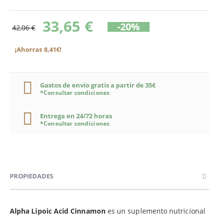
33,65 €
-20%
42,06 €
¡Ahorras 8,41€!
Gastos de envío gratis a partir de 35€
*Consultar condiciones
Entrega en 24/72 horas
*Consultar condiciones
PROPIEDADES
Alpha Lipoic Acid Cinnamon
es un suplemento nutricional