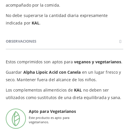
acompañado por la comida.
No debe superarse la cantidad diaria expresamente
indicada por
KAL
.
OBSERVACIONES
Estos comprimidos son aptos para
veganos y vegetarianos
.
Guardar
Alpha Lipoic Acid con Canela
en un lugar fresco y
seco. Mantener fuera del alcance de los niños.
Los complementos alimenticios de
KAL
no deben ser
utilizados como sustitutos de una dieta equilibrada y sana.
Apto para Vegetarianos
Este producto es apto para
vegetarianos.