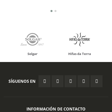
Solgar
Hifas da Terra
SÍGUENOS EN
INFORMACIÓN DE CONTACTO