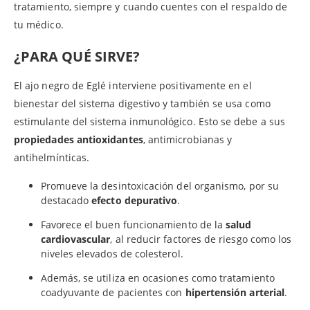
tratamiento, siempre y cuando cuentes con el respaldo de
tu médico.
¿PARA QUÉ SIRVE?
El ajo negro de Eglé interviene positivamente en el
bienestar del sistema digestivo y también se usa como
estimulante del sistema inmunológico. Esto se debe a sus
propiedades antioxidantes
, antimicrobianas y
antihelmínticas.
Promueve la desintoxicación del organismo, por su
destacado
efecto depurativo
.
Favorece el buen funcionamiento de la
salud
cardiovascular
, al reducir factores de riesgo como los
niveles elevados de colesterol.
Además, se utiliza en ocasiones como tratamiento
coadyuvante de pacientes con
hipertensión arterial
.