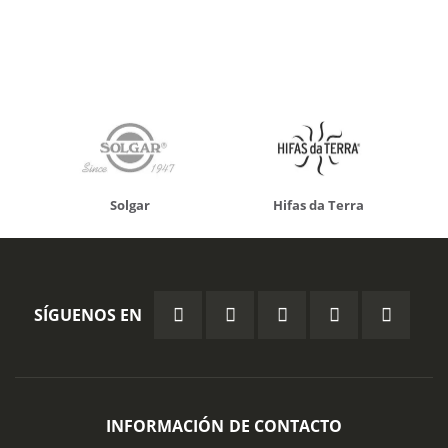
Solgar
Hifas da Terra
SÍGUENOS EN
INFORMACIÓN DE CONTACTO