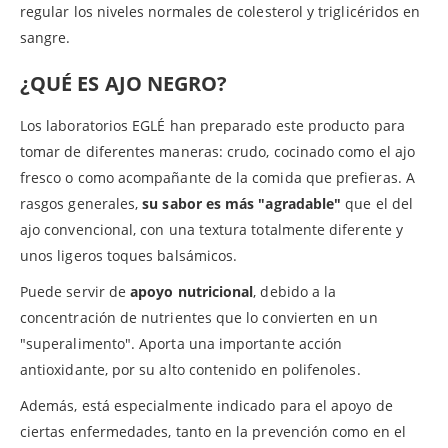
regular los niveles normales de colesterol y triglicéridos en
sangre.
¿QUÉ ES AJO NEGRO?
Los laboratorios EGLÉ han preparado este producto para
tomar de diferentes maneras: crudo, cocinado como el ajo
fresco o como acompañante de la comida que prefieras. A
rasgos generales,
su sabor es más "agradable"
que el del
ajo convencional, con una textura totalmente diferente y
unos ligeros toques balsámicos.
Puede servir de
apoyo nutricional
, debido a la
concentración de nutrientes que lo convierten en un
"superalimento". Aporta una importante acción
antioxidante, por su alto contenido en polifenoles.
Además, está especialmente indicado para el apoyo de
ciertas enfermedades, tanto en la prevención como en el