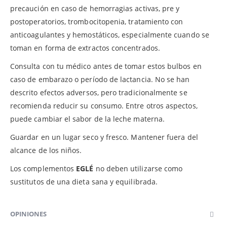
precaución en caso de hemorragias activas, pre y
postoperatorios, trombocitopenia, tratamiento con
anticoagulantes y hemostáticos, especialmente cuando se
toman en forma de extractos concentrados.
Consulta con tu médico antes de tomar estos bulbos en
caso de embarazo o período de lactancia. No se han
descrito efectos adversos, pero tradicionalmente se
recomienda reducir su consumo. Entre otros aspectos,
puede cambiar el sabor de la leche materna.
Guardar en un lugar seco y fresco. Mantener fuera del
alcance de los niños.
Los complementos
EGLÉ
no deben utilizarse como
sustitutos de una dieta sana y equilibrada.
OPINIONES