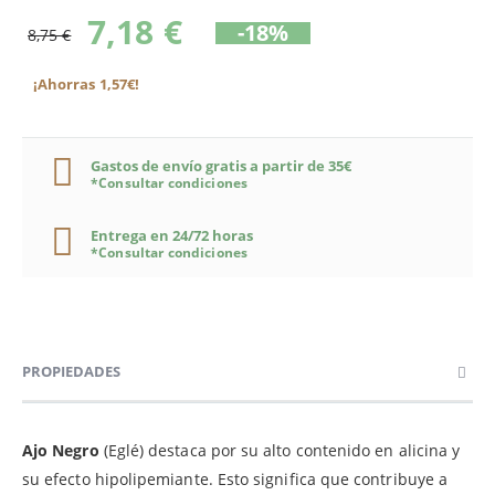
7,18 €
-18%
8,75 €
¡Ahorras 1,57€!
Gastos de envío gratis a partir de 35€
*Consultar condiciones
Entrega en 24/72 horas
*Consultar condiciones
PROPIEDADES
Ajo Negro
(Eglé) destaca por su alto contenido en alicina y
su efecto hipolipemiante. Esto significa que contribuye a