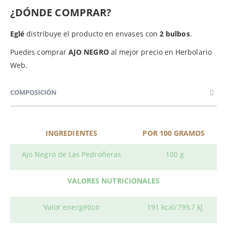
¿DÓNDE COMPRAR?
Eglé
distribuye el producto en envases con
2 bulbos
.
Puedes comprar
AJO NEGRO
al mejor precio en Herbolario
Web.
COMPOSICIÓN
INGREDIENTES
POR 100 GRAMOS
Ajo Negro de Las Pedroñeras
100 g
VALORES NUTRICIONALES
Valor energético
191 kcal/799,7 kJ