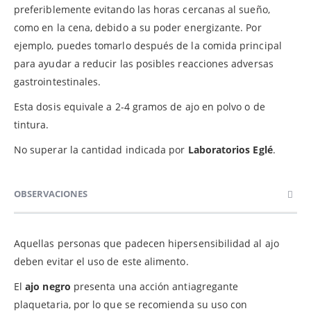
preferiblemente evitando las horas cercanas al sueño,
como en la cena, debido a su poder energizante. Por
ejemplo, puedes tomarlo después de la comida principal
para ayudar a reducir las posibles reacciones adversas
gastrointestinales.
Esta dosis equivale a 2-4 gramos de ajo en polvo o de
tintura.
No superar la cantidad indicada por
Laboratorios Eglé
.
OBSERVACIONES
Aquellas personas que padecen hipersensibilidad al ajo
deben evitar el uso de este alimento.
El
ajo negro
presenta una acción antiagregante
plaquetaria, por lo que se recomienda su uso con