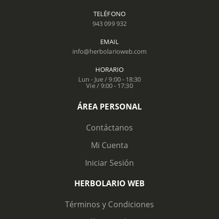
TELÉFONO
943 099 932
EMAIL
info@herbolarioweb.com
HORARIO
Lun - Jue / 9:00 - 18:30
Vie / 9:00 - 17:30
ÁREA PERSONAL
Contáctanos
Mi Cuenta
Iniciar Sesión
HERBOLARIO WEB
Términos y Condiciones