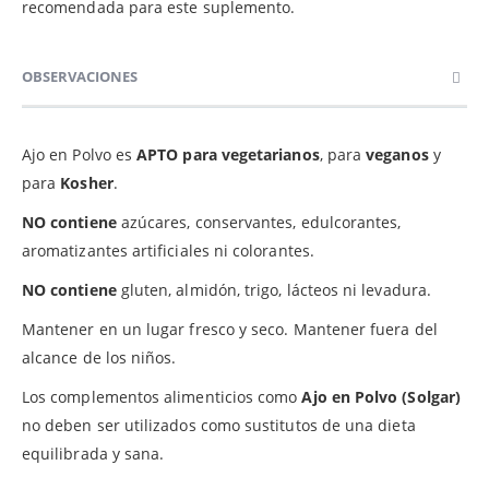
recomendada para este suplemento.
OBSERVACIONES
Ajo en Polvo es
APTO para vegetarianos
, para
veganos
y
para
Kosher
.
NO contiene
azúcares, conservantes, edulcorantes,
aromatizantes artificiales ni colorantes.
NO contiene
gluten, almidón, trigo, lácteos ni levadura.
Mantener en un lugar fresco y seco. Mantener fuera del
alcance de los niños.
Los complementos alimenticios como
Ajo en Polvo (Solgar)
no deben ser utilizados como sustitutos de una dieta
equilibrada y sana.