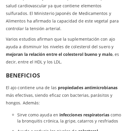
salud cardiovascular ya que contiene elementos
sulfurados. El Ministerio Japonés de Medicamentos y
Alimentos ha afirmado la capacidad de este vegetal para
controlar la tensión arterial.
Varios estudios afirman que la suplementación con ajo
ayuda a disminuir los niveles de colesterol del suero y
mejoran la relación entre el colesterol bueno y malo
, es
decir, entre el HDL y los LDL.
BENEFICIOS
El ajo contiene una de las
propiedades antimicrobianas
más efectivas, siendo eficaz con bacterias, parásitos y
hongos. Además:
Sirve como ayuda en
infecciones respiratorias
como
la bronquitis crónica, la gripe, catarros y resfriados