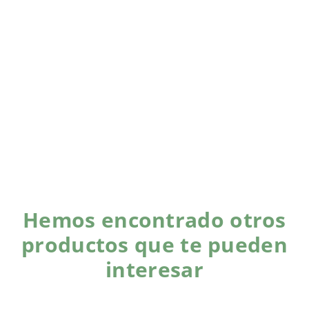
Hemos encontrado otros
productos que te pueden
interesar