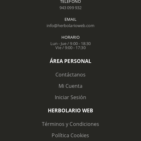
TELÉFONO
943 099 932
EMAIL
info@herbolarioweb.com
HORARIO
Lun - Jue / 9:00 - 18:30
Vie / 9:00 - 17:30
ÁREA PERSONAL
Contáctanos
Mi Cuenta
Iniciar Sesión
HERBOLARIO WEB
Términos y Condiciones
Política Cookies