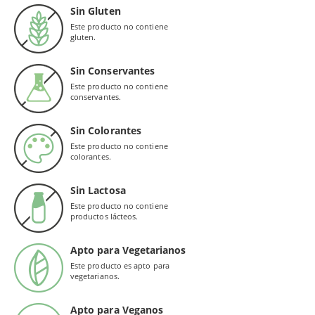
Sin Gluten
Este producto no contiene
gluten.
Sin Conservantes
Este producto no contiene
conservantes.
Sin Colorantes
Este producto no contiene
colorantes.
Sin Lactosa
Este producto no contiene
productos lácteos.
Apto para Vegetarianos
Este producto es apto para
vegetarianos.
Apto para Veganos