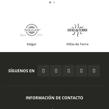
Solgar
Hifas da Terra
SÍGUENOS EN
INFORMACIÓN DE CONTACTO