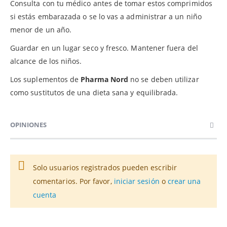
Consulta con tu médico antes de tomar estos comprimidos
si estás embarazada o se lo vas a administrar a un niño
menor de un año.
Guardar en un lugar seco y fresco. Mantener fuera del
alcance de los niños.
Los suplementos de
Pharma Nord
no se deben utilizar
como sustitutos de una dieta sana y equilibrada.
OPINIONES
Solo usuarios registrados pueden escribir
comentarios. Por favor,
iniciar sesión
o
crear una
cuenta