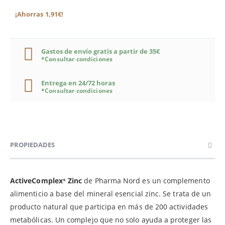
¡Ahorras 1,91€!
Gastos de envío gratis a partir de 35€
*Consultar condiciones
Entrega en 24/72 horas
*Consultar condiciones
PROPIEDADES
ActiveComplex
Zinc
de Pharma Nord es un complemento
®
alimenticio a base del mineral esencial zinc. Se trata de un
producto natural que participa en más de 200 actividades
metabólicas. Un complejo que no solo ayuda a proteger las