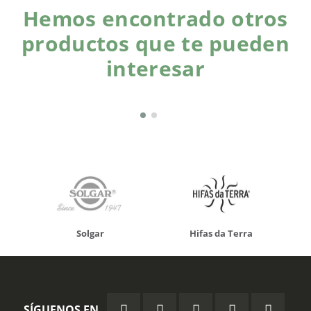
Hemos encontrado otros
productos que te pueden
interesar
Solgar
Hifas da Terra
SÍGUENOS EN