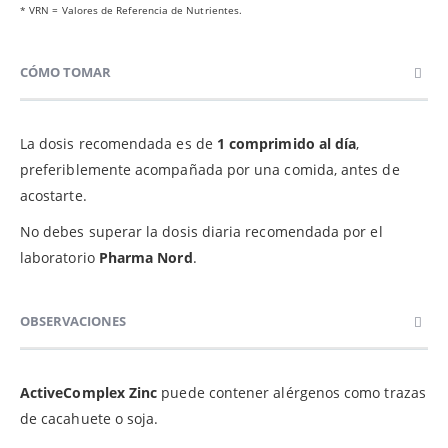
* VRN = Valores de Referencia de Nutrientes.
CÓMO TOMAR
La dosis recomendada es de
1 comprimido al día
,
preferiblemente acompañada por una comida, antes de
acostarte.
No debes superar la dosis diaria recomendada por el
laboratorio
Pharma Nord
.
OBSERVACIONES
ActiveComplex Zinc
puede contener alérgenos como trazas
de cacahuete o soja.