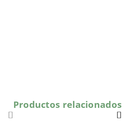
Productos relacionados