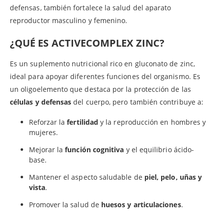
defensas, también fortalece la salud del aparato
reproductor masculino y femenino.
¿QUÉ ES ACTIVECOMPLEX ZINC?
Es un suplemento nutricional rico en gluconato de zinc,
ideal para apoyar diferentes funciones del organismo. Es
un oligoelemento que destaca por la protección de las
células y defensas
del cuerpo, pero también contribuye a:
Reforzar la
fertilidad
y la reproducción en hombres y
mujeres.
Mejorar la
función cognitiva
y el equilibrio ácido-
base.
Mantener el aspecto saludable de
piel, pelo, uñas y
vista
.
Promover la salud de
huesos y articulaciones
.