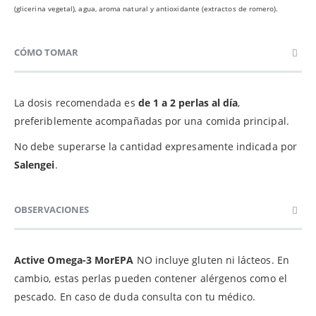
(glicerina vegetal), agua, aroma natural y antioxidante (extractos de romero).
CÓMO TOMAR
La dosis recomendada es
de 1 a 2 perlas al día
,
preferiblemente acompañadas por una comida principal.
No debe superarse la cantidad expresamente indicada por
Salengei
.
OBSERVACIONES
Active Omega-3 MorEPA
NO incluye gluten ni lácteos. En
cambio, estas perlas pueden contener alérgenos como el
pescado. En caso de duda consulta con tu médico.