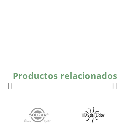
Productos relacionados