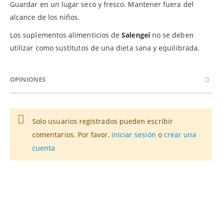
Guardar en un lugar seco y fresco. Mantener fuera del
alcance de los niños.
Los suplementos alimenticios de
Salengei
no se deben
utilizar como sustitutos de una dieta sana y equilibrada.
OPINIONES
Solo usuarios registrados pueden escribir
comentarios. Por favor,
iniciar sesión
o
crear una
cuenta