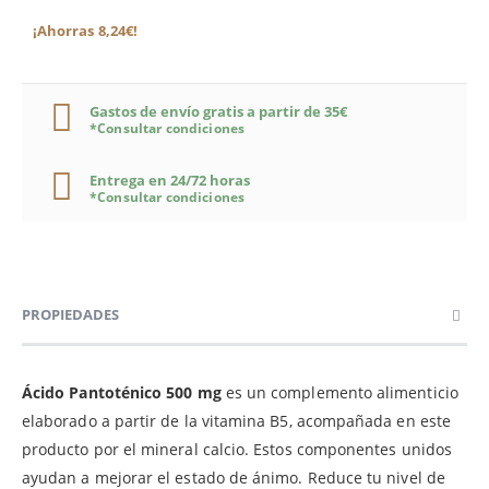
¡Ahorras 8,24€!
Gastos de envío gratis a partir de 35€
*Consultar condiciones
Entrega en 24/72 horas
*Consultar condiciones
PROPIEDADES
Ácido Pantoténico 500 mg
es un complemento alimenticio
elaborado a partir de la vitamina B5, acompañada en este
producto por el mineral calcio. Estos componentes unidos
ayudan a mejorar el estado de ánimo. Reduce tu nivel de