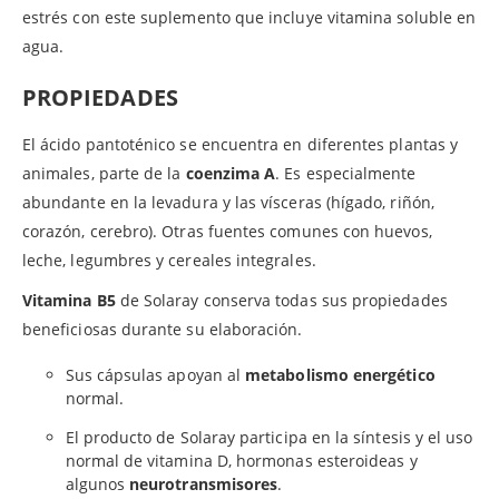
estrés con este suplemento que incluye vitamina soluble en
agua.
PROPIEDADES
El ácido pantoténico se encuentra en diferentes plantas y
animales, parte de la
coenzima A
. Es especialmente
abundante en la levadura y las vísceras (hígado, riñón,
corazón, cerebro). Otras fuentes comunes con huevos,
leche, legumbres y cereales integrales.
Vitamina B5
de Solaray conserva todas sus propiedades
beneficiosas durante su elaboración.
Sus cápsulas apoyan al
metabolismo energético
normal.
El producto de Solaray participa en la síntesis y el uso
normal de vitamina D, hormonas esteroideas y
algunos
neurotransmisores
.