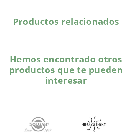
Productos relacionados
Hemos encontrado otros
productos que te pueden
interesar