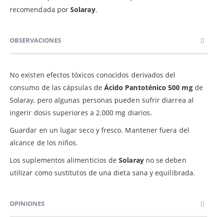
recomendada por
Solaray
.
OBSERVACIONES
No existen efectos tóxicos conocidos derivados del
consumo de las cápsulas de
Ácido Pantoténico 500 mg
de
Solaray, pero algunas personas pueden sufrir diarrea al
ingerir dosis superiores a 2.000 mg diarios.
Guardar en un lugar seco y fresco. Mantener fuera del
alcance de los niños.
Los suplementos alimenticios de
Solaray
no se deben
utilizar como sustitutos de una dieta sana y equilibrada.
OPINIONES