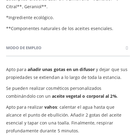
Citral**, Geraniol**.
*Ingrediente ecológico.
**Componentes naturales de los aceites esenciales.
MODO DE EMPLEO
Apto para
añadir unas gotas en un difusor
y dejar que sus
propiedades se extiendan a lo largo de toda la estancia.
Se pueden realizar cosméticos personalizados
combinándolo con un
aceite vegetal o corporal al 2%
.
Apto para realizar
vahos
: calentar el agua hasta que
alcance el punto de ebullición. Añadir 2 gotas del aceite
esencial y tapar con una toalla. Finalmente, respirar
profundamente durante 5 minutos.