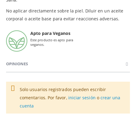
No aplicar directamente sobre la piel. Diluir en un aceite
corporal o aceite base para evitar reacciones adversas.
Apto para Veganos
Este producto es apto para
veganos.
OPINIONES
Solo usuarios registrados pueden escribir
comentarios. Por favor,
iniciar sesión
o
crear una
cuenta