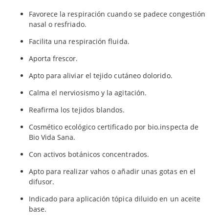
Favorece la respiración cuando se padece congestión
nasal o resfriado.
Facilita una respiración fluida.
Aporta frescor.
Apto para aliviar el tejido cutáneo dolorido.
Calma el nerviosismo y la agitación.
Reafirma los tejidos blandos.
Cosmético ecológico certificado por bio.inspecta de
Bio Vida Sana.
Con activos botánicos concentrados.
Apto para realizar vahos o añadir unas gotas en el
difusor.
Indicado para aplicación tópica diluido en un aceite
base.