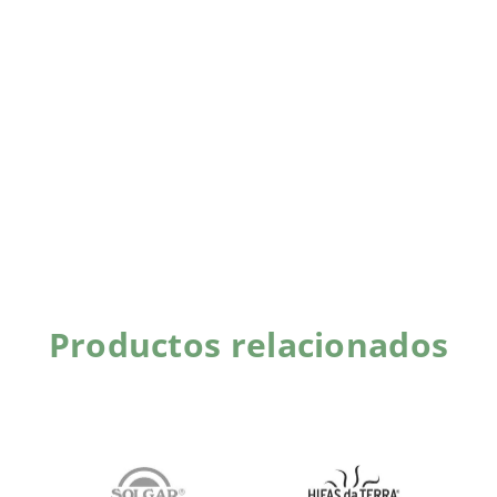
Productos relacionados