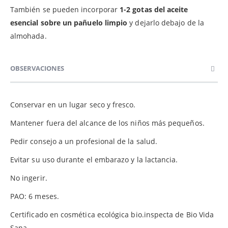
También se pueden incorporar
1-2 gotas del aceite
esencial sobre un pañuelo limpio
y dejarlo debajo de la
almohada.
OBSERVACIONES
Conservar en un lugar seco y fresco.
Mantener fuera del alcance de los niños más pequeños.
Pedir consejo a un profesional de la salud.
Evitar su uso durante el embarazo y la lactancia.
No ingerir.
PAO: 6 meses.
Certificado en cosmética ecológica bio.inspecta de Bio Vida
Sana.