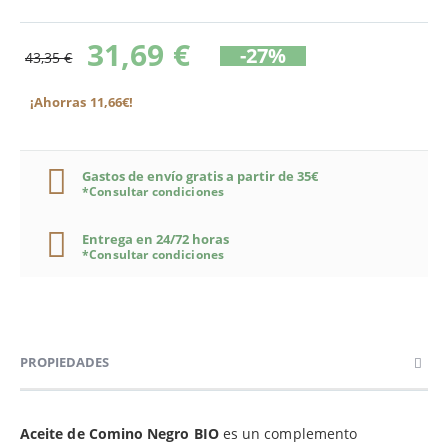
31,69 €
-27%
43,35 €
¡Ahorras 11,66€!
Gastos de envío gratis a partir de 35€
*Consultar condiciones
Entrega en 24/72 horas
*Consultar condiciones
PROPIEDADES
Aceite de Comino Negro BIO
es un complemento