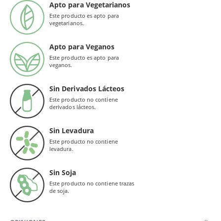
Apto para Vegetarianos
Este producto es apto para
vegetarianos.
Apto para Veganos
Este producto es apto para
veganos.
Sin Derivados Lácteos
Este producto no contiene
derivados lácteos.
Sin Levadura
Este producto no contiene
levadura.
Sin Soja
Este producto no contiene trazas
de soja.