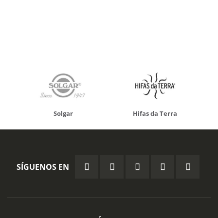
Solgar
Hifas da Terra
SÍGUENOS EN