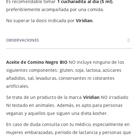
Es recomendable tomar
1 cucharadita al día (5 ml)
,
preferiblemente acompañada por una comida.
No superar la dosis indicada por
Viridian
.
OBSERVACIONES
Aceite de Comino Negro BIO
NO incluye ninguno de los
siguientes componentes: gluten, soja, lactosa, azúcares
añadidos, sal, levaduras, conservantes ni colorantes
artificiales.
Se trata de un producto de la marca
Viridian
NO irradiado
NI testado en animales. Además, es apto para personas
veganas y aquellos que siguen una dieta kosher.
En caso de duda consulta con tu médico, especialmente en
mujeres embarazadas, período de lactancia y personas que