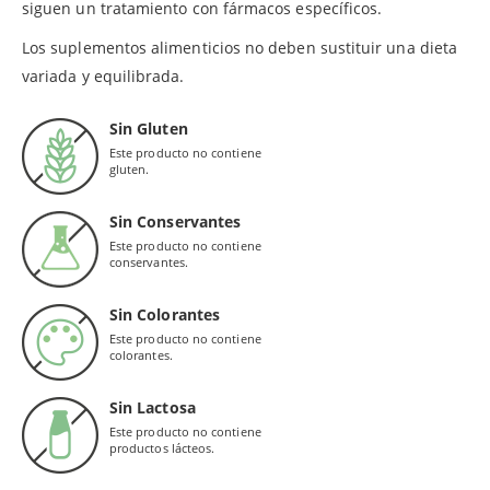
siguen un tratamiento con fármacos específicos.
Los suplementos alimenticios no deben sustituir una dieta
variada y equilibrada.
Sin Gluten
Este producto no contiene
gluten.
Sin Conservantes
Este producto no contiene
conservantes.
Sin Colorantes
Este producto no contiene
colorantes.
Sin Lactosa
Este producto no contiene
productos lácteos.