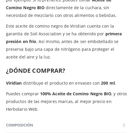
Comino Negro BIO
directamente de la cuchara, sin
necesidad de mezclarlo con otros alimentos o bebidas.
Este aceite de comino negro de Viridian cuenta con la
garantía de Soil Association y se ha obtenido por
primera
presión en frio
. Así mismo, antes de ser embotellado se
preserva bajo una capa de nitrógeno para proteger el
aceite del aire y la luz.
¿DÓNDE COMPRAR?
Viridian
distribuye el producto en envases con
200 ml
.
Puedes comprar
100%
Aceite de Comino Negro BIO
, y otros
productos de las mejores marcas, al mejor precio en
Herbolario Web.
COMPOSICIÓN