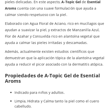
pieles delicadas. En este aspecto,
A-Topic Gel
de
Esential
Aroms
cuenta con una suave formulación que ayuda a
calmar siendo respetuoso con la piel.
Elaborado con Agua Floral de Aciano, rico en mucílagos que
ayudan a suavizar la piel, y extractos de Manzanilla Azul,
Flor de Azahar y Consuelda rico en alantoína vegetal que
ayuda a calmar las pieles irritadas y descamadas.
Además, actualmente existen estudios científicos que
demuestran que la aplicación tópica de la alantoína vegetal
ayuda a reducir el picor asociado con la dermatitis atópica.
Propiedades de A-Topic Gel de Esential
Aroms
Indicado para niños y adultos.
Limpia, Hidrata y Calma tanto la piel como el cuero
cabelludo.