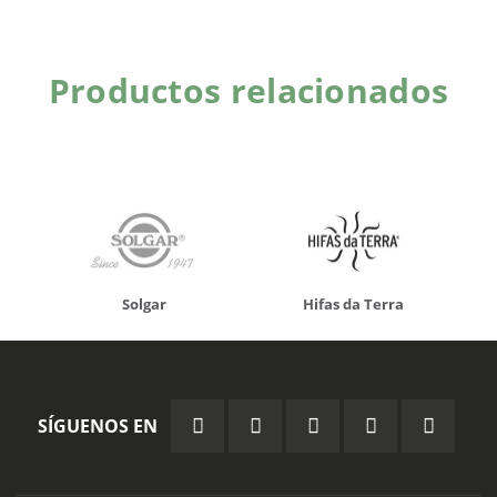
Productos relacionados
Solgar
Hifas da Terra
SÍGUENOS EN