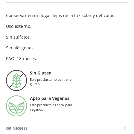
Conservar en un lugar lejos de la luz solar y del calor.
Uso externo.
Sin sulfatos.
Sin alérgenos.
PAO: 18 meses.
Sin Gluten
Este producto no contiene
gluten.
Apto para Veganos
Este producto es apto para
veganos.
OPINIONES