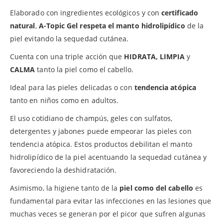
Elaborado con ingredientes ecológicos y con
certificado
natural
,
A-Topic Gel respeta el manto hidrolipídico
de la
piel evitando la sequedad cutánea.
Cuenta con una triple acción que
HIDRATA, LIMPIA
y
CALMA
tanto la piel como el cabello.
Ideal para las pieles delicadas o con
tendencia atópica
tanto en niños como en adultos.
El uso cotidiano de champús, geles con sulfatos,
detergentes y jabones puede empeorar las pieles con
tendencia atópica. Estos productos debilitan el manto
hidrolipídico de la piel acentuando la sequedad cutánea y
favoreciendo la deshidratación.
Asimismo, la higiene tanto de la
piel como del cabello
es
fundamental para evitar las infecciones en las lesiones que
muchas veces se generan por el picor que sufren algunas