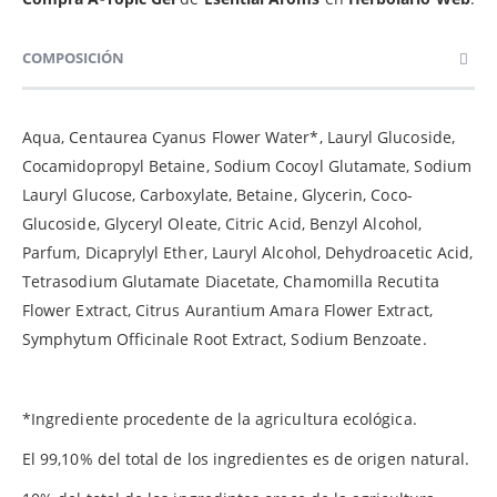
COMPOSICIÓN
Aqua, Centaurea Cyanus Flower Water*, Lauryl Glucoside,
Cocamidopropyl Betaine, Sodium Cocoyl Glutamate, Sodium
Lauryl Glucose, Carboxylate, Betaine, Glycerin, Coco-
Glucoside, Glyceryl Oleate, Citric Acid, Benzyl Alcohol,
Parfum, Dicaprylyl Ether, Lauryl Alcohol, Dehydroacetic Acid,
Tetrasodium Glutamate Diacetate, Chamomilla Recutita
Flower Extract, Citrus Aurantium Amara Flower Extract,
Symphytum Officinale Root Extract, Sodium Benzoate.
*Ingrediente procedente de la agricultura ecológica.
El 99,10% del total de los ingredientes es de origen natural.