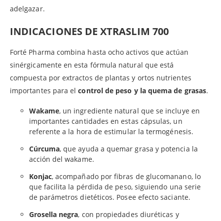
adelgazar.
INDICACIONES DE XTRASLIM 700
Forté Pharma combina hasta ocho activos que actúan
sinérgicamente en esta fórmula natural que está
compuesta por extractos de plantas y ortos nutrientes
importantes para el
control de peso y la quema de grasas
.
Wakame
, un ingrediente natural que se incluye en
importantes cantidades en estas cápsulas, un
referente a la hora de estimular la termogénesis.
Cúrcuma
, que ayuda a quemar grasa y potencia la
acción del wakame.
Konjac
, acompañado por fibras de glucomanano, lo
que facilita la pérdida de peso, siguiendo una serie
de parámetros dietéticos. Posee efecto saciante.
Grosella negra
, con propiedades diuréticas y