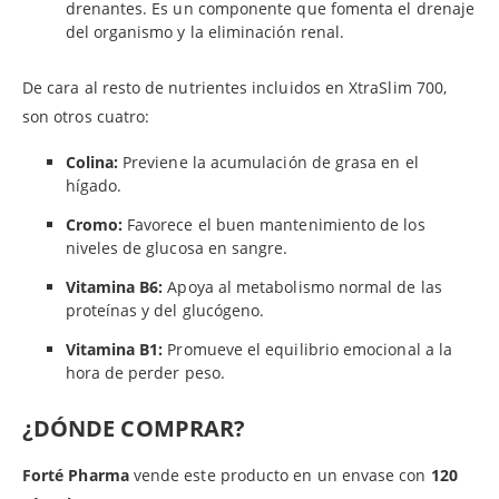
drenantes. Es un componente que fomenta el drenaje
del organismo y la eliminación renal.
De cara al resto de nutrientes incluidos en XtraSlim 700,
son otros cuatro:
Colina:
Previene la acumulación de grasa en el
hígado.
Cromo:
Favorece el buen mantenimiento de los
niveles de glucosa en sangre.
Vitamina B6:
Apoya al metabolismo normal de las
proteínas y del glucógeno.
Vitamina B1:
Promueve el equilibrio emocional a la
hora de perder peso.
¿DÓNDE COMPRAR?
Forté Pharma
vende este producto en un envase con
120