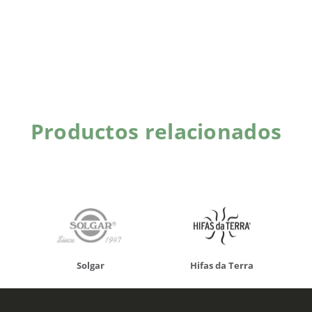
Productos relacionados
Solgar
Hifas da Terra