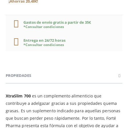
¡Ahorras 20,48€!
Gastos de envío gratis a partir de 35€
*Consultar condiciones
Entrega en 24/72 horas
*Consultar condiciones
PROPIEDADES
XtraSlim 700
es un complemento alimenticio que
contribuye a adelgazar gracias a sus propiedades quema
grasas. Es un suplemento indicado para aquellas personas
que buscan perder peso rápidamente. Por lo tanto, Forté
Pharma presenta esta fórmula con el objetivo de ayudar a