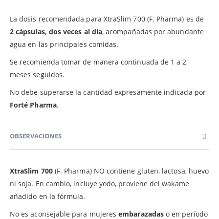
La dosis recomendada para XtraSlim 700 (F. Pharma) es de
2 cápsulas, dos veces al día
, acompañadas por abundante
agua en las principales comidas.
Se recomienda tomar de manera continuada de 1 a 2
meses seguidos.
No debe superarse la cantidad expresamente indicada por
Forté Pharma
.
OBSERVACIONES
XtraSlim 700
(F. Pharma) NO contiene gluten, lactosa, huevo
ni soja. En cambio, incluye yodo, proviene del wakame
añadido en la fórmula.
No es aconsejable para mujeres
embarazadas
o en período