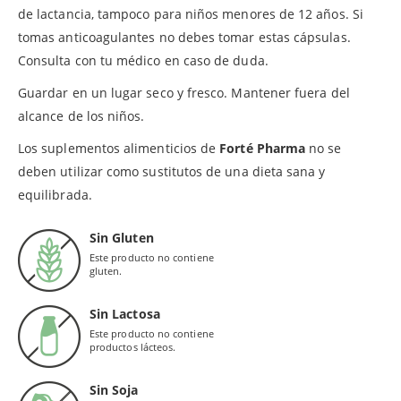
de lactancia, tampoco para niños menores de 12 años. Si
tomas anticoagulantes no debes tomar estas cápsulas.
Consulta con tu médico en caso de duda.
Guardar en un lugar seco y fresco. Mantener fuera del
alcance de los niños.
Los suplementos alimenticios de
Forté Pharma
no se
deben utilizar como sustitutos de una dieta sana y
equilibrada.
Sin Gluten
Este producto no contiene
gluten.
Sin Lactosa
Este producto no contiene
productos lácteos.
Sin Soja